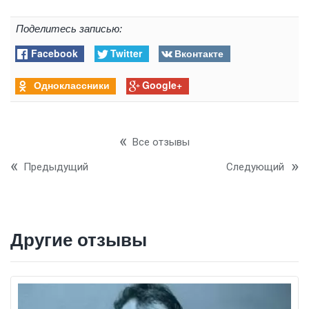
Поделитесь записью:
Facebook
Twitter
Вконтакте
Одноклассники
Google+
Все отзывы
Предыдущий
Следующий
Другие отзывы