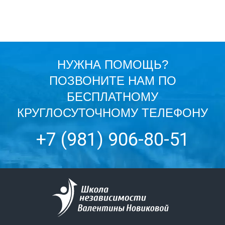
НУЖНА ПОМОЩЬ?
ПОЗВОНИТЕ НАМ ПО
БЕСПЛАТНОМУ
КРУГЛОСУТОЧНОМУ ТЕЛЕФОНУ
+7 (981) 906-80-51