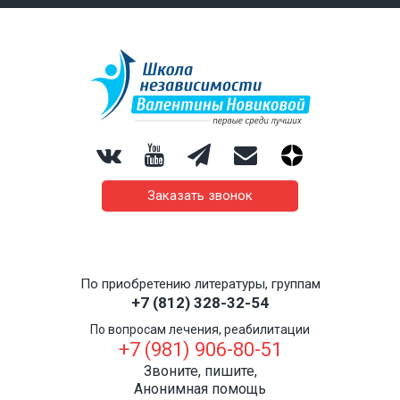
Заказать звонок
По приобретению литературы, группам
+7 (812) 328-32-54
По вопросам лечения, реабилитации
+7 (981) 906-80-51
Звоните, пишите,
Анонимная помощь