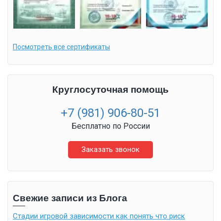
Посмотреть все сертификаты
Круглосуточная помощь
+7 (981) 906-80-51
Бесплатно по России
Заказать звонок
Свежие записи из Блога
Стадии игровой зависимости как понять что риск