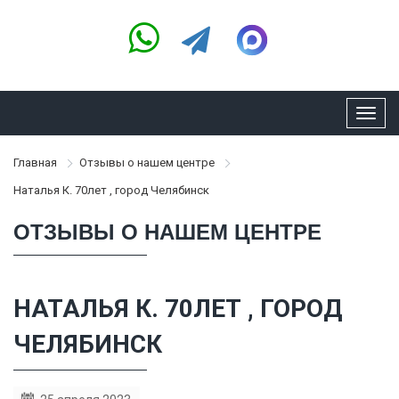
Toggl
navig
Главная
Отзывы о нашем центре
Наталья К. 70лет , город Челябинск
ОТЗЫВЫ О НАШЕМ ЦЕНТРЕ
НАТАЛЬЯ К. 70ЛЕТ , ГОРОД
ЧЕЛЯБИНСК