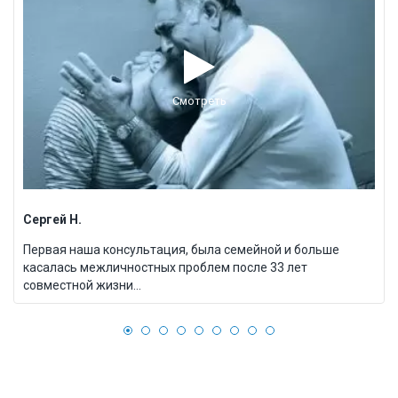
Смотреть
Сергей Н.
Первая наша консультация, была семейной и больше
касалась межличностных проблем после 33 лет
совместной жизни...