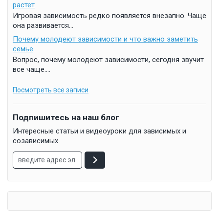
растет
Игровая зависимость редко появляется внезапно. Чаще
она развивается...
Почему молодеют зависимости и что важно заметить
семье
Вопрос, почему молодеют зависимости, сегодня звучит
все чаще....
Посмотреть все записи
Подпишитесь на наш блог
Интересные статьи и видеоуроки для зависимых и
созависимых