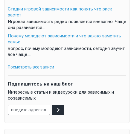
Стадии игровой зависимости как понять что риск
растет
Игровая зависимость редко появляется внезапно. Чаще
она развивается...
Почему молодеют зависимости и что важно заметить
семье
Вопрос, почему молодеют зависимости, сегодня звучит
все чаще....
Посмотреть все записи
Подпишитесь на наш блог
Интересные статьи и видеоуроки для зависимых и
созависимых