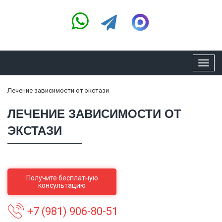
Toggl
navig
Лечение зависимости от экстази
ЛЕЧЕНИЕ ЗАВИСИМОСТИ ОТ
ЭКСТАЗИ
Получите бесплатную
консультацию
+7 (981) 906-80-51