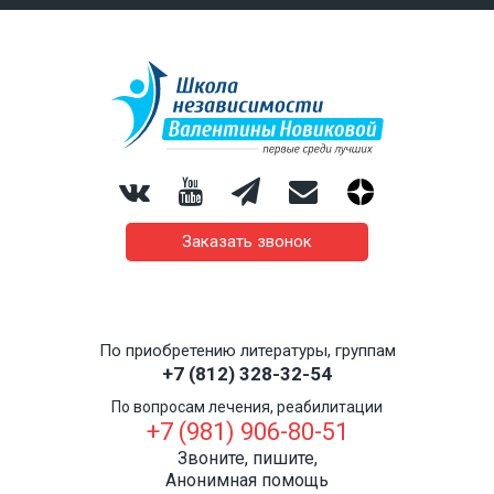
Заказать звонок
По приобретению литературы, группам
+7 (812) 328-32-54
По вопросам лечения, реабилитации
+7 (981) 906-80-51
Звоните, пишите,
Анонимная помощь