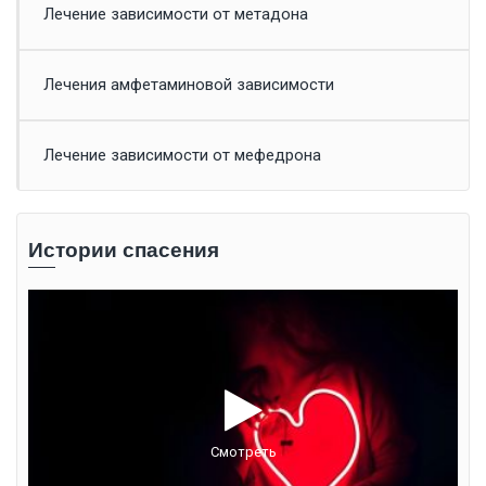
Лечение зависимости от метадона
Лечения амфетаминовой зависимости
Лечение зависимости от мефедрона
Истории спасения
Смотреть