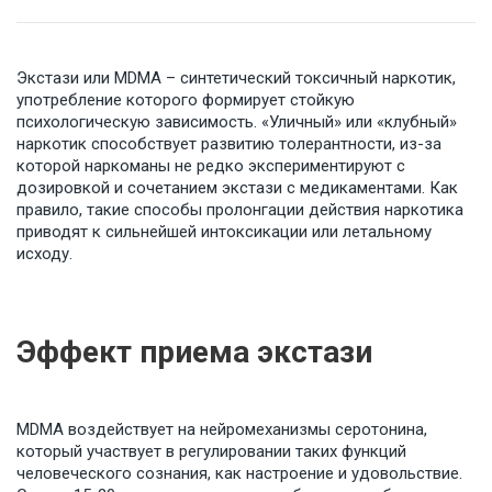
Экстази или MDMA – синтетический токсичный наркотик,
употребление которого формирует стойкую
психологическую зависимость. «Уличный» или «клубный»
наркотик способствует развитию толерантности, из-за
которой наркоманы не редко экспериментируют с
дозировкой и сочетанием экстази с медикаментами. Как
правило, такие способы пролонгации действия наркотика
приводят к сильнейшей интоксикации или летальному
исходу.
Эффект приема экстази
MDMA воздействует на нейромеханизмы серотонина,
который участвует в регулировании таких функций
человеческого сознания, как настроение и удовольствие.