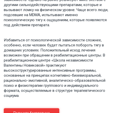
другими сильнодействующими препаратами, которые и
вызывают ломку на физическом уровне. Чаще всего люди,
подсевшие на MDMA, испытывают именно
психологическую тягу к ощущениям, которые появляются
под действием препарата.
Избавиться от психологической зависимости сложнее,
особенно, если человек будет пытаться побороть тягу в
домашних условиях. Положительный исход лечения
возможен при обращении в реабилитационные центры. В
реабилитационном центре «Школа независимости
Валентины Новиковой» практикуют
высокоструктурированные интенсивные программы,
основанные на принципах когнитивно-бихевиоральной,
рационально-эмотивной, аналитическо-образовательной
психо и физиотерапии группового и индивидуального
формата, осуществляемые в структуре терапевтического
социума.