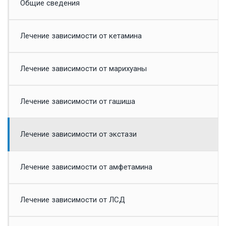
Общие сведения
Лечение зависимости от кетамина
Лечение зависимости от марихуаны
Лечение зависимости от гашиша
Лечение зависимости от экстази
Лечение зависимости от амфетамина
Лечение зависимости от ЛСД