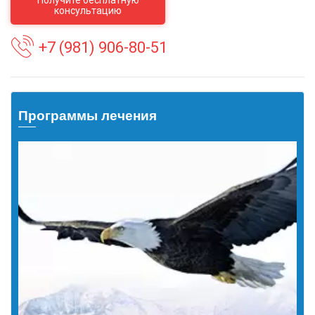
Получите бесплатную
консультацию
+7 (981) 906-80-51
Программы лечения