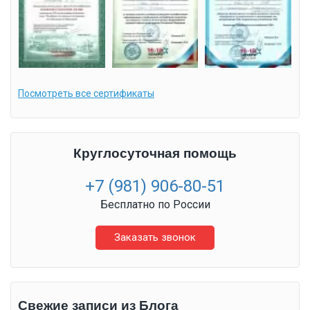
Посмотреть все сертификаты
Круглосуточная помощь
+7 (981) 906-80-51
Бесплатно по России
Заказать звонок
Свежие записи из Блога