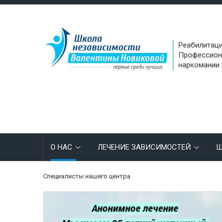
Реабилитаци
Профессион
наркомании 
О НАС
ЛЕЧЕНИЕ ЗАВИСИМОСТЕЙ
Ш
Специалисты нашего центра