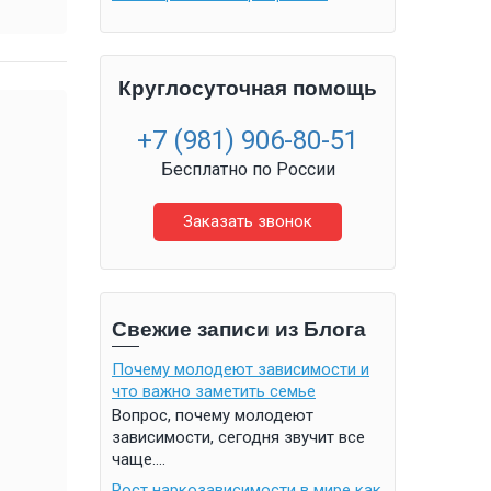
Круглосуточная помощь
+7 (981) 906-80-51
Бесплатно по России
Заказать звонок
Свежие записи из Блога
Почему молодеют зависимости и
что важно заметить семье
Вопрос, почему молодеют
зависимости, сегодня звучит все
чаще....
Рост наркозависимости в мире как