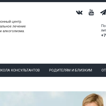
онный центр.
По
альное лечение
ли
и алкоголизма.
+7
КОЛА КОНСУЛЬТАНТОВ
РОДИТЕЛЯМ И БЛИЗКИМ
О