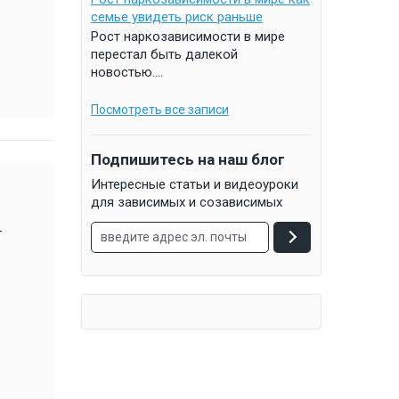
семье увидеть риск раньше
Рост наркозависимости в мире
перестал быть далекой
новостью....
Посмотреть все записи
Подпишитесь на наш блог
Интересные статьи и видеоуроки
для зависимых и созависимых
-