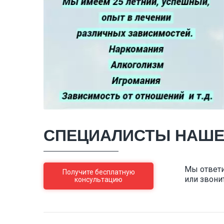
СПЕЦИАЛИСТЫ НАШЕ
Мы ответи
Получите бесплатную
или звони
консультацию