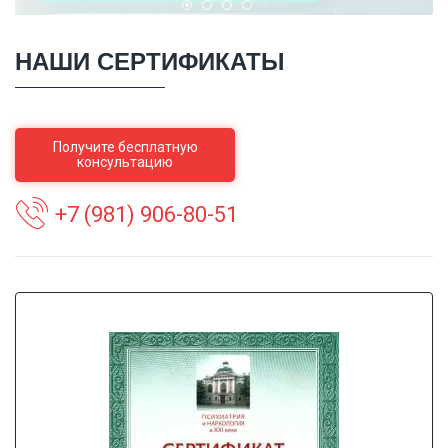
НАШИ СЕРТИФИКАТЫ
Получите бесплатную
консультацию
+7 (981) 906-80-51