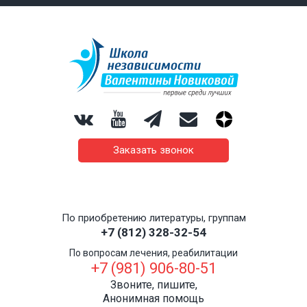
Заказать звонок
По приобретению литературы, группам
+7 (812) 328-32-54
По вопросам лечения, реабилитации
+7 (981) 906-80-51
Звоните, пишите,
Анонимная помощь