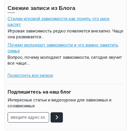
Свежие записи из Блога
Стадии игровой зависимости как понять что риск
растет
Игровая зависимость редко появляется внезапно. Чаще
она развивается...
Почему молодеют зависимости и что важно заметить
семье
Вопрос, почему молодеют зависимости, сегодня звучит
все чаще....
Посмотреть все записи
Подпишитесь на наш блог
Интересные статьи и видеоуроки для зависимых и
созависимых