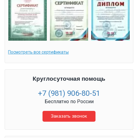
Посмотреть все сертификаты
Круглосуточная помощь
+7 (981) 906-80-51
Бесплатно по России
Заказать звонок