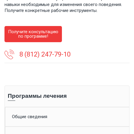
навыки необходимые для изменения своего поведения.
Получите конкретные рабочие инструменты.
Получите консультацию
по программе!
8 (812) 247-79-10
Программы лечения
Общие сведения