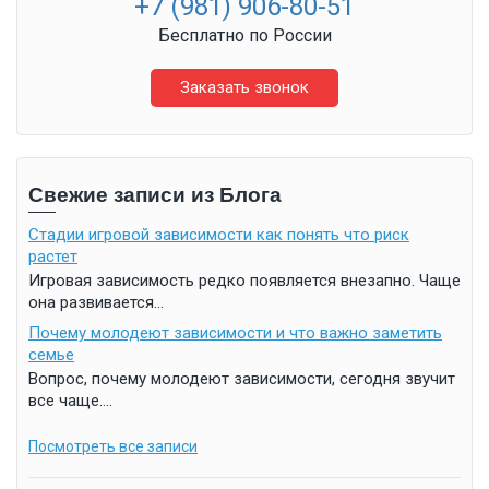
+7 (981) 906-80-51
Бесплатно по России
Заказать звонок
Свежие записи из Блога
Стадии игровой зависимости как понять что риск
растет
Игровая зависимость редко появляется внезапно. Чаще
она развивается...
Почему молодеют зависимости и что важно заметить
семье
Вопрос, почему молодеют зависимости, сегодня звучит
все чаще....
Посмотреть все записи