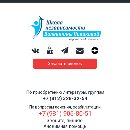
Заказать звонок
По приобретению литературы, группам
+7 (812) 328-32-54
По вопросам лечения, реабилитации
+7 (981) 906-80-51
Звоните, пишите,
Анонимная помощь