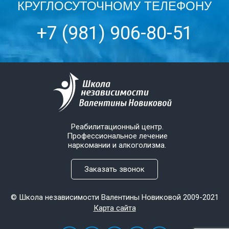
КРУГЛОСУТОЧНОМУ ТЕЛЕФОНУ
+7 (981) 906-80-51
Реабилитационный центр.
Профессиональное лечение
наркомании и алкоголизма.
Заказать звонок
© Школа независимости Валентины Новиковой 2009-2021
Карта сайта