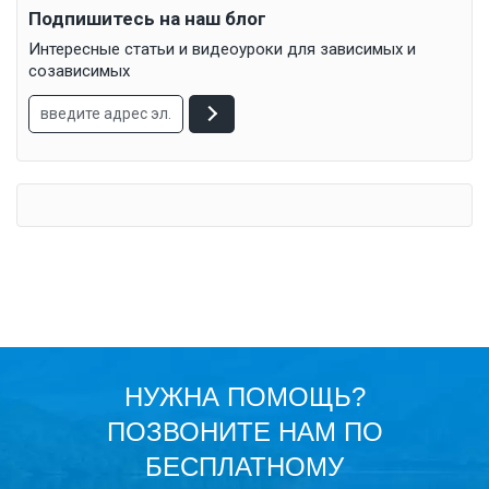
Подпишитесь на наш блог
Интересные статьи и видеоуроки для зависимых и
созависимых
НУЖНА ПОМОЩЬ?
ПОЗВОНИТЕ НАМ ПО
БЕСПЛАТНОМУ