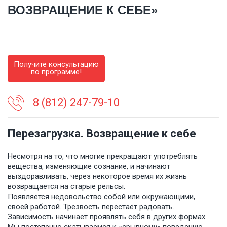
ВОЗВРАЩЕНИЕ К СЕБЕ»
Получите консультацию
по программе!
8 (812) 247-79-10
Перезагрузка. Возвращение к себе
Несмотря на то, что многие прекращают употреблять
вещества, изменяющие сознание, и начинают
выздоравливать, через некоторое время их жизнь
возвращается на старые рельсы.
Появляется недовольство собой или окружающими,
своей работой. Трезвость перестаёт радовать.
Зависимость начинает проявлять себя в других формах.