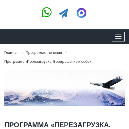
Toggl
navig
Главная
Программы лечения
Программа «Перезагрузка. Возвращение к себе»
ПРОГРАММА «ПЕРЕЗАГРУЗКА.