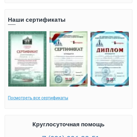
Наши сертификаты
Посмотреть все сертификаты
Круглосуточная помощь