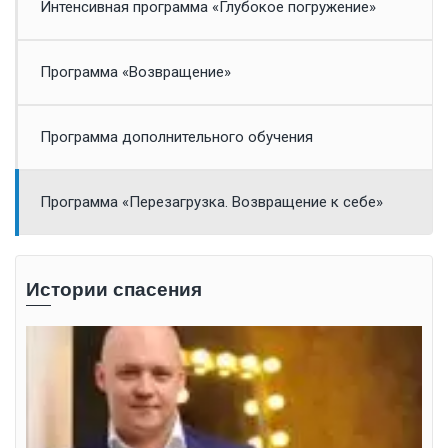
Интенсивная программа «Глубокое погружение»
Программа «Возвращение»
Программа дополнительного обучения
Программа «Перезагрузка. Возвращение к себе»
Истории спасения