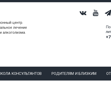
онный центр.
По
альное лечение
ли
и алкоголизма.
+7
КОЛА КОНСУЛЬТАНТОВ
РОДИТЕЛЯМ И БЛИЗКИМ
О