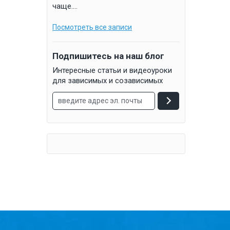
чаще....
Посмотреть все записи
Подпишитесь на наш блог
Интересные статьи и видеоуроки
для зависимых и созависимых