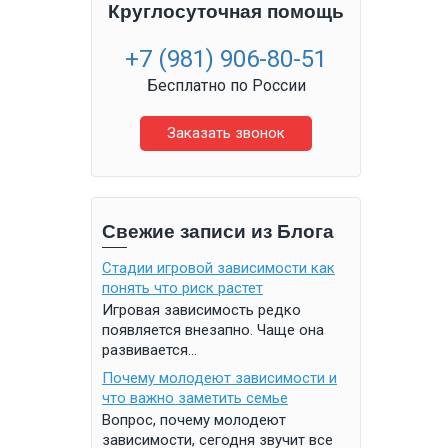
Круглосуточная помощь
+7 (981) 906-80-51
Бесплатно по России
Заказать звонок
Свежие записи из Блога
Стадии игровой зависимости как
понять что риск растет
Игровая зависимость редко
появляется внезапно. Чаще она
развивается...
Почему молодеют зависимости и
что важно заметить семье
Вопрос, почему молодеют
зависимости, сегодня звучит все