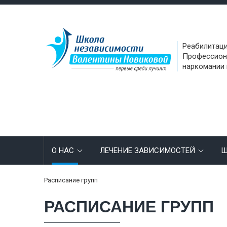
Реабилитаци
Профессион
наркомании 
О НАС
ЛЕЧЕНИЕ ЗАВИСИМОСТЕЙ
Ш
Расписание групп
РАСПИСАНИЕ ГРУПП