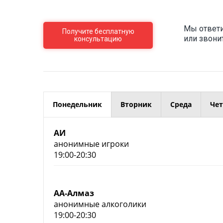
Мы ответи
Получите бесплатную
или звони
консультацию
Понедельник
Вторник
Среда
Чет
АИ
анонимные игроки
19:00-20:30
АА-Алмаз
анонимные алкоголики
19:00-20:30