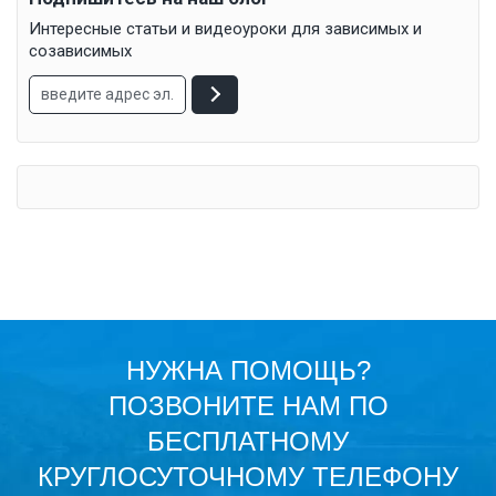
Интересные статьи и видеоуроки для зависимых и
созависимых
НУЖНА ПОМОЩЬ?
ПОЗВОНИТЕ НАМ ПО
БЕСПЛАТНОМУ
КРУГЛОСУТОЧНОМУ ТЕЛЕФОНУ