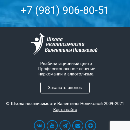
+7 (981) 906-80-51
Реабилитационный центр.
Профессиональное лечение
наркомании и алкоголизма.
Заказать звонок
© Школа независимости Валентины Новиковой 2009-2021
Карта сайта