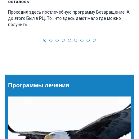
осталось
Проходил здесь постлечебную программу Возвращение. А
до этого Был в РЦ. То , что здесь дают мало где можно
получить....
Программы лечения