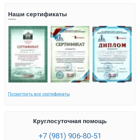
Наши сертификаты
Посмотреть все сертификаты
Круглосуточная помощь
+7 (981) 906-80-51