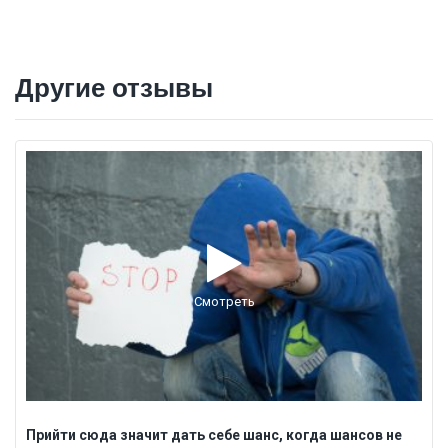
Другие отзывы
Смотреть
Прийти сюда значит дать себе шанс, когда шансов не