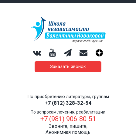
Заказать звонок
По приобретению литературы, группам
+7 (812) 328-32-54
По вопросам лечения, реабилитации
+7 (981) 906-80-51
Звоните, пишите,
Анонимная помощь