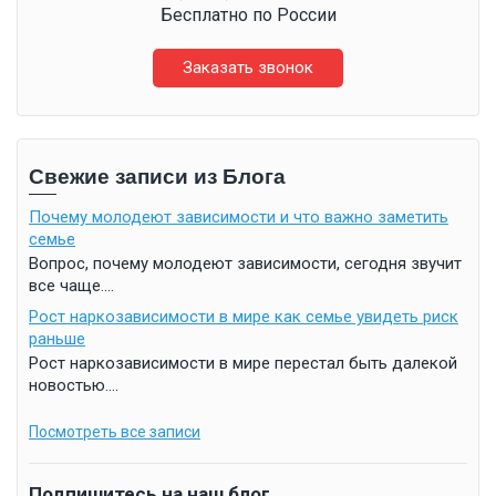
Бесплатно по России
Заказать звонок
Свежие записи из Блога
Почему молодеют зависимости и что важно заметить
семье
Вопрос, почему молодеют зависимости, сегодня звучит
все чаще....
Рост наркозависимости в мире как семье увидеть риск
раньше
Рост наркозависимости в мире перестал быть далекой
новостью....
Посмотреть все записи
Подпишитесь на наш блог