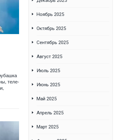
Декабрь 2025
Ноябрь 2025
Октябрь 2025
Сентябрь 2025
Август 2025
Июль 2025
рубашка
ны, теле-
Июнь 2025
и,
Май 2025
Апрель 2025
Март 2025