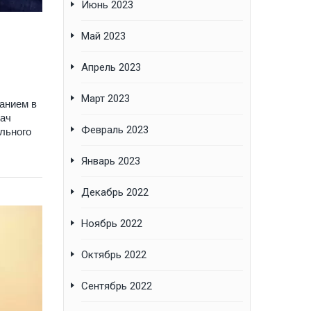
Июнь 2023
Май 2023
Апрель 2023
Март 2023
анием в
дач
Февраль 2023
льного
Январь 2023
Декабрь 2022
Ноябрь 2022
Октябрь 2022
Сентябрь 2022