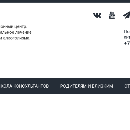
онный центр.
По
альное лечение
ли
и алкоголизма.
+7
КОЛА КОНСУЛЬТАНТОВ
РОДИТЕЛЯМ И БЛИЗКИМ
О