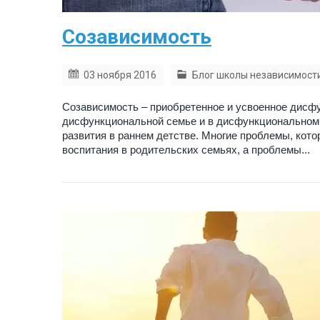
Созависимость
03 ноября 2016
Блог школы независимост
Созависимость – приобретенное и усвоенное дисфу
дисфункциональной семье и в дисфункциональном 
развития в раннем детстве. Многие проблемы, кот
воспитания в родительских семьях, а проблемы...