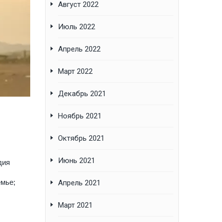
Август 2022
Июль 2022
Апрель 2022
Март 2022
Декабрь 2021
Ноябрь 2021
Октябрь 2021
Июнь 2021
дия
емье;
Апрель 2021
Март 2021