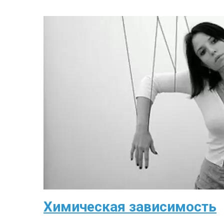
Химическая зависимость