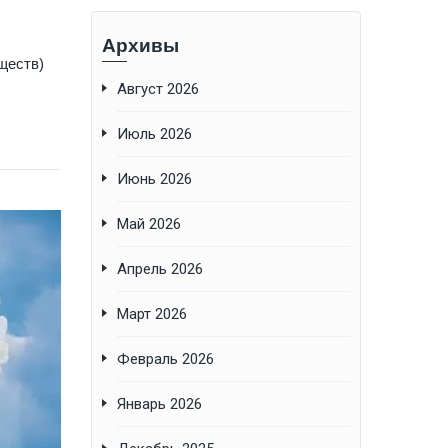
Архивы
ществ)
Август 2026
Июль 2026
Июнь 2026
Май 2026
Апрель 2026
Март 2026
Февраль 2026
Январь 2026