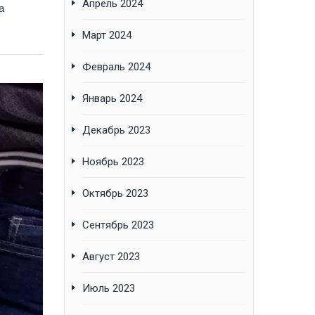
Апрель 2024
а
Март 2024
Февраль 2024
Январь 2024
Декабрь 2023
Ноябрь 2023
Октябрь 2023
Сентябрь 2023
Август 2023
Июль 2023