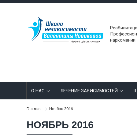
Реабилитаци
Профессион
наркомании 
О НАС
ЛЕЧЕНИЕ ЗАВИСИМОСТЕЙ
Ш
Главная
Ноябрь 2016
НОЯБРЬ 2016