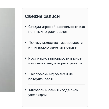
Свежие записи
Стадии игровой зависимости как
понять что риск растет
Почему молодеют зависимости
и что важно заметить семье
Рост наркозависимости в мире
как семье увидеть риск раньше
Как помочь игроману и не
потерять себя
Алкоголь и семья когда риск
уже рядом