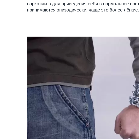
наркотиков для приведения себя в нормальное сос
принимаются эпизодически, чаще это более лёгкие.