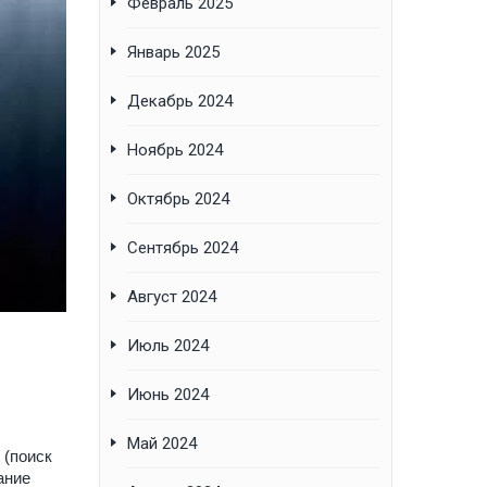
Февраль 2025
Январь 2025
Декабрь 2024
Ноябрь 2024
Октябрь 2024
Сентябрь 2024
Август 2024
Июль 2024
Июнь 2024
Май 2024
 (поиск
ание