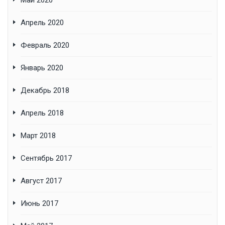
Май 2020
Апрель 2020
Февраль 2020
Январь 2020
Декабрь 2018
Апрель 2018
Март 2018
Сентябрь 2017
Август 2017
Июнь 2017