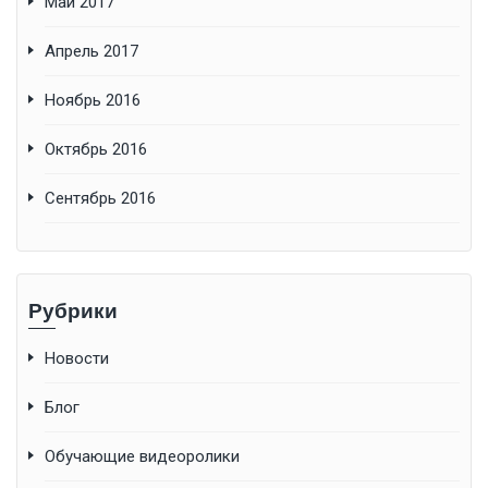
Май 2017
Апрель 2017
Ноябрь 2016
Октябрь 2016
Сентябрь 2016
Рубрики
Новости
Блог
Обучающие видеоролики