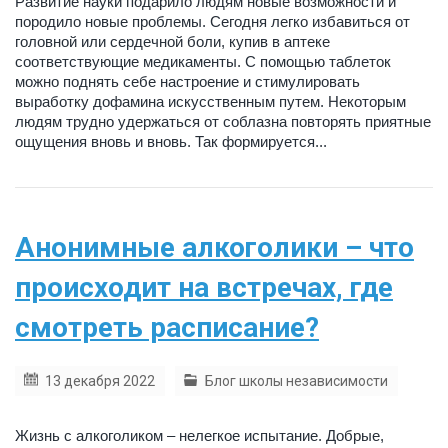
Развитие науки подарило людям новые возможности и
породило новые проблемы. Сегодня легко избавиться от
головной или сердечной боли, купив в аптеке
соответствующие медикаменты. С помощью таблеток
можно поднять себе настроение и стимулировать
выработку дофамина искусственным путем. Некоторым
людям трудно удержаться от соблазна повторять приятные
ощущения вновь и вновь. Так формируется...
Анонимные алкоголики – что
происходит на встречах, где
смотреть расписание?
13 декабря 2022
Блог школы независимости
Жизнь с алкоголиком – нелегкое испытание. Добрые,