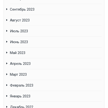
Сентябрь 2023
Август 2023
Июль 2023
Июнь 2023
Май 2023
Апрель 2023
Март 2023
Февраль 2023
Январь 2023
Декабрь 2022