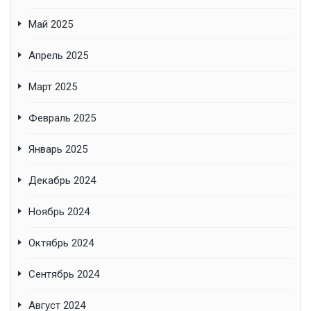
Май 2025
Апрель 2025
Март 2025
Февраль 2025
Январь 2025
Декабрь 2024
Ноябрь 2024
Октябрь 2024
Сентябрь 2024
Август 2024