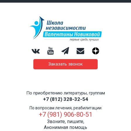
Заказать звонок
По приобретению литературы, группам
+7 (812) 328-32-54
По вопросам лечения, реабилитации
+7 (981) 906-80-51
Звоните, пишите,
Анонимная помощь