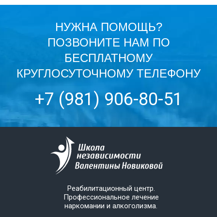
НУЖНА ПОМОЩЬ?
ПОЗВОНИТЕ НАМ ПО
БЕСПЛАТНОМУ
КРУГЛОСУТОЧНОМУ ТЕЛЕФОНУ
+7 (981) 906-80-51
Реабилитационный центр.
Профессиональное лечение
наркомании и алкоголизма.