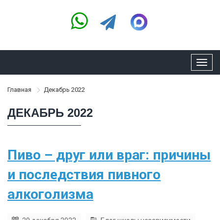
Toggl
navig
Главная
Декабрь 2022
ДЕКАБРЬ 2022
Пиво – друг или враг: причины
и последствия пивного
алкоголизма