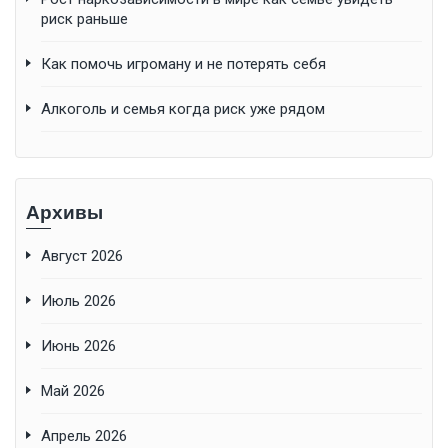
риск раньше
Как помочь игроману и не потерять себя
Алкоголь и семья когда риск уже рядом
Архивы
Август 2026
Июль 2026
Июнь 2026
Май 2026
Апрель 2026