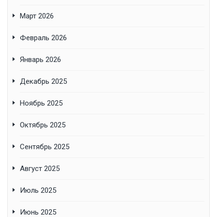
Март 2026
Февраль 2026
Январь 2026
Декабрь 2025
Ноябрь 2025
Октябрь 2025
Сентябрь 2025
Август 2025
Июль 2025
Июнь 2025