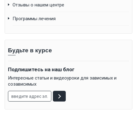
Отзывы о нашем центре
Программы лечения
Будьте в курсе
Подпишитесь на наш блог
Интересные статьи и видеоуроки для зависимых и
созависимых