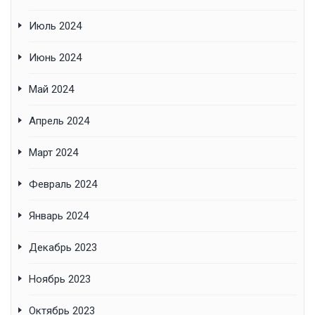
Июль 2024
Июнь 2024
Май 2024
Апрель 2024
Март 2024
Февраль 2024
Январь 2024
Декабрь 2023
Ноябрь 2023
Октябрь 2023