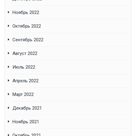
Ноябрь 2022
Октябрь 2022
Сентябрь 2022
Август 2022
Июль 2022
Апрель 2022
Март 2022
Декабрь 2021
Ноябрь 2021
Октябрь 2021