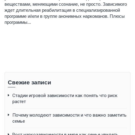
веществами, меняющими сознание, не просто. Зависимого
ждет длительная реабилитация в специализированной
программе и/или в группе анонимных наркоманов. Плюсы
программы...
Свежие записи
Стадии игровой зависимости как понять что риск
растет
Почему молодеют зависимости и что важно заметить
семье
Рост наркозависимости в мире как семье увидеть