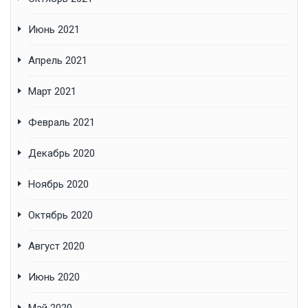
Июнь 2021
Апрель 2021
Март 2021
Февраль 2021
Декабрь 2020
Ноябрь 2020
Октябрь 2020
Август 2020
Июнь 2020