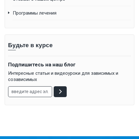
Программы лечения
Будьте в курсе
Подпишитесь на наш блог
Интересные статьи и видеоуроки для зависимых и
созависимых