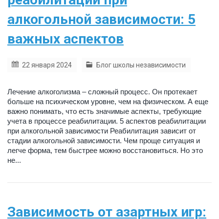
алкогольной зависимости: 5
важных аспектов
22 января 2024
Блог школы независимости
Лечение алкоголизма – сложный процесс. Он протекает
больше на психическом уровне, чем на физическом. А еще
важно понимать, что есть значимые аспекты, требующие
учета в процессе реабилитации. 5 аспектов реабилитации
при алкогольной зависимости Реабилитация зависит от
стадии алкогольной зависимости. Чем проще ситуация и
легче форма, тем быстрее можно восстановиться. Но это
не...
Зависимость от азартных игр: