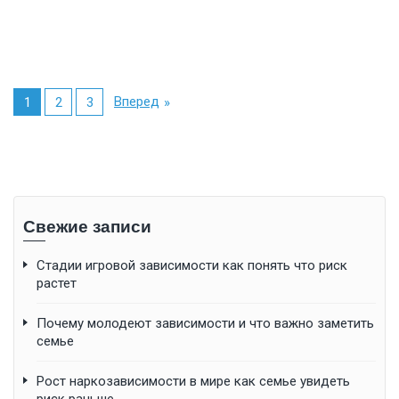
Вперед
1
2
3
Свежие записи
Стадии игровой зависимости как понять что риск
растет
Почему молодеют зависимости и что важно заметить
семье
Рост наркозависимости в мире как семье увидеть
риск раньше