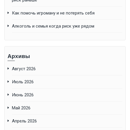
Как помочь игроману и не потерять себя
Алкоголь и семья когда риск уже рядом
Архивы
Август 2026
Июль 2026
Июнь 2026
Май 2026
Апрель 2026