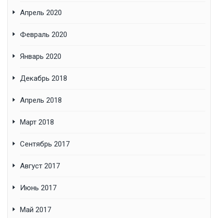
Апрель 2020
Февраль 2020
Январь 2020
Декабрь 2018
Апрель 2018
Март 2018
Сентябрь 2017
Август 2017
Июнь 2017
Май 2017