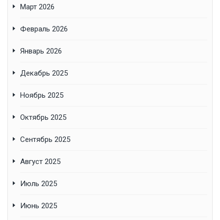
Март 2026
Февраль 2026
Январь 2026
Декабрь 2025
Ноябрь 2025
Октябрь 2025
Сентябрь 2025
Август 2025
Июль 2025
Июнь 2025