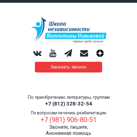
Заказать звонок
По приобретению литературы, группам
+7 (812) 328-32-54
По вопросам лечения, реабилитации
+7 (981) 906-80-51
Звоните, пишите,
Анонимная помощь