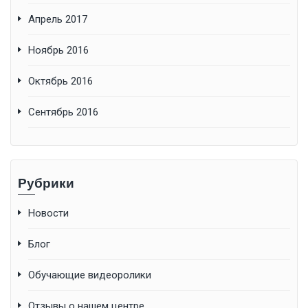
Апрель 2017
Ноябрь 2016
Октябрь 2016
Сентябрь 2016
Рубрики
Новости
Блог
Обучающие видеоролики
Отзывы о нашем центре