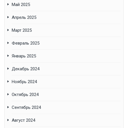
Май 2025
Апрель 2025
Март 2025
Февраль 2025
Январь 2025
Декабрь 2024
Ноябрь 2024
Октябрь 2024
Сентябрь 2024
Август 2024