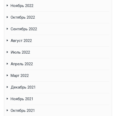
Ноябрь 2022
Октябрь 2022
Сентябрь 2022
Август 2022
Июль 2022
Апрель 2022
Март 2022
Декабрь 2021
Ноябрь 2021
Октябрь 2021