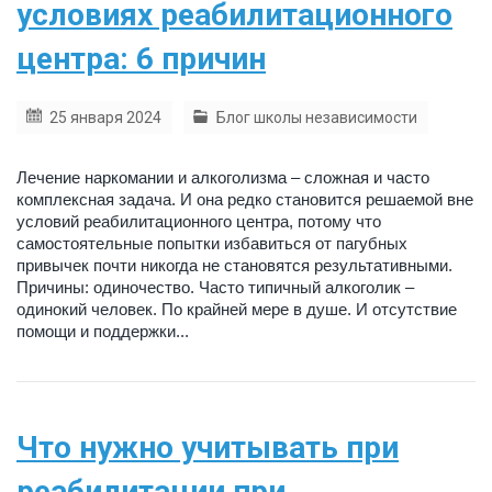
условиях реабилитационного
центра: 6 причин
25 января 2024
Блог школы независимости
Лечение наркомании и алкоголизма – сложная и часто
комплексная задача. И она редко становится решаемой вне
условий реабилитационного центра, потому что
самостоятельные попытки избавиться от пагубных
привычек почти никогда не становятся результативными.
Причины: одиночество. Часто типичный алкоголик –
одинокий человек. По крайней мере в душе. И отсутствие
помощи и поддержки...
Что нужно учитывать при
реабилитации при