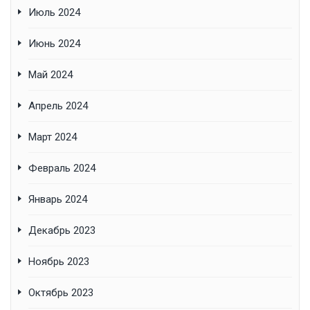
Июль 2024
Июнь 2024
Май 2024
Апрель 2024
Март 2024
Февраль 2024
Январь 2024
Декабрь 2023
Ноябрь 2023
Октябрь 2023