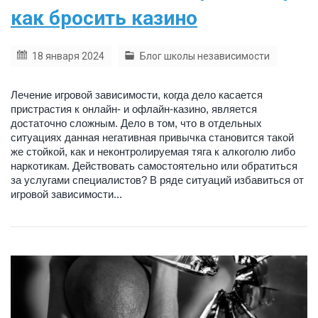
как бросить казино
18 января 2024
Блог школы независимости
Лечение игровой зависимости, когда дело касается
пристрастия к онлайн- и офлайн-казино, является
достаточно сложным. Дело в том, что в отдельных
ситуациях данная негативная привычка становится такой
же стойкой, как и неконтролируемая тяга к алкоголю либо
наркотикам. Действовать самостоятельно или обратиться
за услугами специалистов? В ряде ситуаций избавиться от
игровой зависимости...