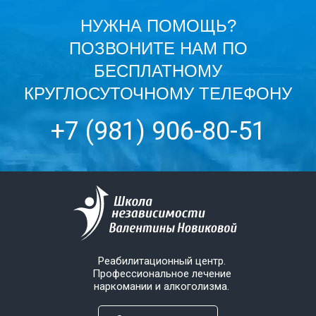
НУЖНА ПОМОЩЬ?
ПОЗВОНИТЕ НАМ ПО
БЕСПЛАТНОМУ
КРУГЛОСУТОЧНОМУ ТЕЛЕФОНУ
+7 (981) 906-80-51
Реабилитационный центр.
Профессиональное лечение
наркомании и алкоголизма.