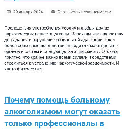
29 января 2024
Блог школы независимости
Последствия употребления «соли» и любых других
наркотических веществ ужасны. Вероятны как личностная
деградация и нарушение социальной адаптации, так и
более серьезные последствия в виде отказа отдельных
органов и систем и следующей за этим смерти. Отсюда
понятно, что крайне важно всеми силами и средствами
стремиться к устранению наркотической зависимости. И
часто физические...
Почему помощь больному
алкоголизмом могут оказать
только профессионалы в