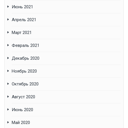
Июнь 2021
Апрель 2021
Март 2021
Февраль 2021
Декабрь 2020
Ноябрь 2020
Октябрь 2020
Август 2020
Июнь 2020
Май 2020