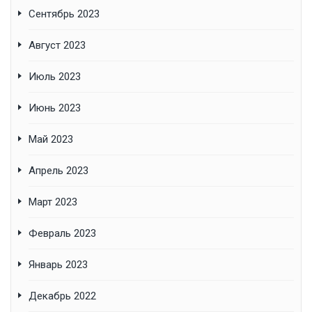
Сентябрь 2023
Август 2023
Июль 2023
Июнь 2023
Май 2023
Апрель 2023
Март 2023
Февраль 2023
Январь 2023
Декабрь 2022