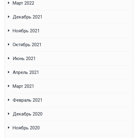
Март 2022
Декабрь 2021
Ноябрь 2021
Октябрь 2021
Июнь 2021
Апрель 2021
Март 2021
Февраль 2021
Декабрь 2020
Ноябрь 2020