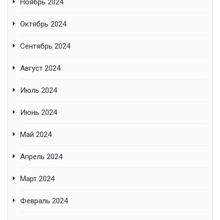
Ноябрь 2024
Октябрь 2024
Сентябрь 2024
Август 2024
Июль 2024
Июнь 2024
Май 2024
Апрель 2024
Март 2024
Февраль 2024