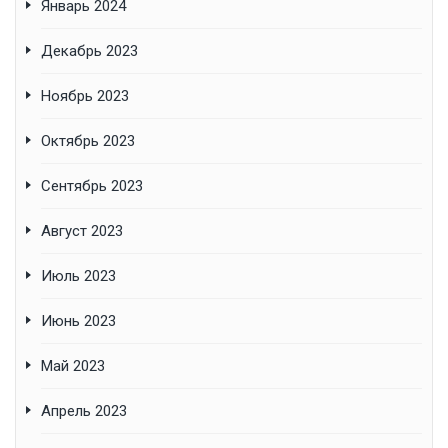
Январь 2024
Декабрь 2023
Ноябрь 2023
Октябрь 2023
Сентябрь 2023
Август 2023
Июль 2023
Июнь 2023
Май 2023
Апрель 2023