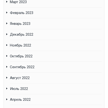
Март 2023
Февраль 2023
Январь 2023
Декабрь 2022
Ноябрь 2022
Октябрь 2022
Сентябрь 2022
Август 2022
Июль 2022
Апрель 2022