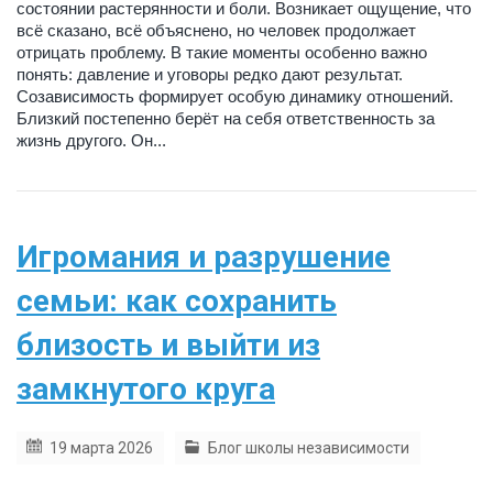
состоянии растерянности и боли. Возникает ощущение, что
всё сказано, всё объяснено, но человек продолжает
отрицать проблему. В такие моменты особенно важно
понять: давление и уговоры редко дают результат.
Созависимость формирует особую динамику отношений.
Близкий постепенно берёт на себя ответственность за
жизнь другого. Он...
Игромания и разрушение
семьи: как сохранить
близость и выйти из
замкнутого круга
19 марта 2026
Блог школы независимости