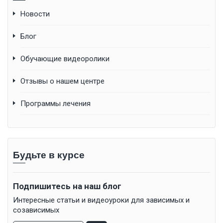
Новости
Блог
Обучающие видеоролики
Отзывы о нашем центре
Программы лечения
Будьте в курсе
Подпишитесь на наш блог
Интересные статьи и видеоуроки для зависимых и
созависимых