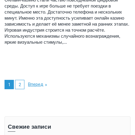
среды. Доступ к игре больше не требует поездки в
специальное место. Достаточно телефона и нескольких
минут. Именно эта доступность усиливает онлайн казино
зависимость и делает её менее заметной на ранних этапах.
Игровая индустрия строится на точном расчёте.
Используются механизмы случайного вознаграждения,
яркие визуальные стимулы,...
Вперед
1
2
Свежие записи