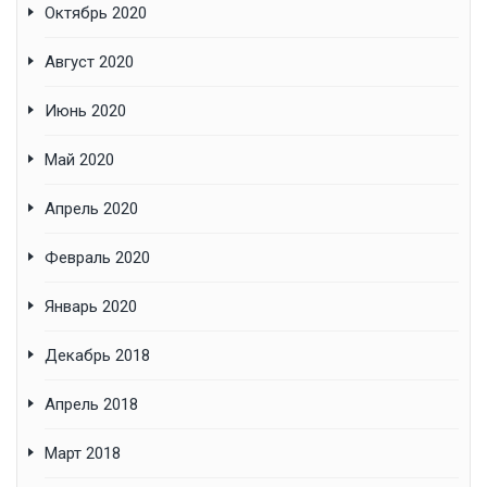
Октябрь 2020
Август 2020
Июнь 2020
Май 2020
Апрель 2020
Февраль 2020
Январь 2020
Декабрь 2018
Апрель 2018
Март 2018