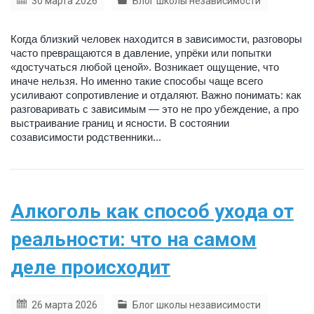
30 марта 2026
Блог школы независимости
Когда близкий человек находится в зависимости, разговоры
часто превращаются в давление, упрёки или попытки
«достучаться любой ценой». Возникает ощущение, что
иначе нельзя. Но именно такие способы чаще всего
усиливают сопротивление и отдаляют. Важно понимать: как
разговаривать с зависимым — это не про убеждение, а про
выстраивание границ и ясности. В состоянии
созависимости родственники...
Алкоголь как способ ухода от
реальности: что на самом
деле происходит
26 марта 2026
Блог школы независимости