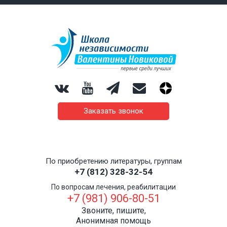
Заказать звонок
По приобретению литературы, группам
+7 (812) 328-32-54
По вопросам лечения, реабилитации
+7 (981) 906-80-51
Звоните, пишите,
Анонимная помощь