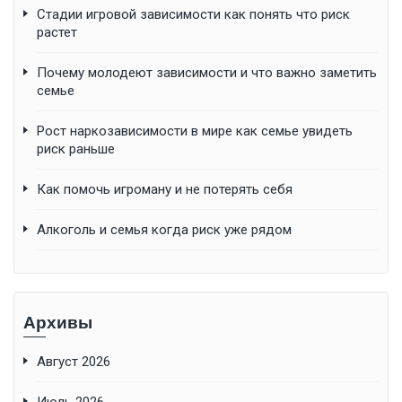
Стадии игровой зависимости как понять что риск
растет
Почему молодеют зависимости и что важно заметить
семье
Рост наркозависимости в мире как семье увидеть
риск раньше
Как помочь игроману и не потерять себя
Алкоголь и семья когда риск уже рядом
Архивы
Август 2026