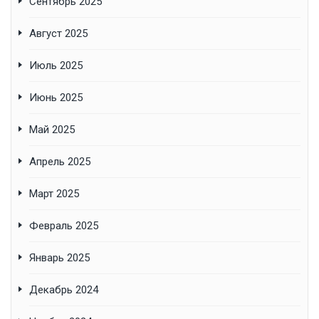
Сентябрь 2025
Август 2025
Июль 2025
Июнь 2025
Май 2025
Апрель 2025
Март 2025
Февраль 2025
Январь 2025
Декабрь 2024