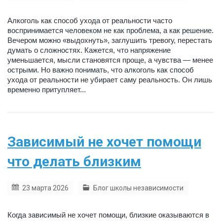
Алкоголь как способ ухода от реальности часто
воспринимается человеком не как проблема, а как решение.
Вечером можно «выдохнуть», заглушить тревогу, перестать
думать о сложностях. Кажется, что напряжение
уменьшается, мысли становятся проще, а чувства — менее
острыми. Но важно понимать, что алкоголь как способ
ухода от реальности не убирает саму реальность. Он лишь
временно притупляет...
Зависимый не хочет помощи
что делать близким
23 марта 2026
Блог школы независимости
Когда зависимый не хочет помощи, близкие оказываются в