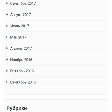
Сентябрь 2017
Август 2017
Июнь 2017
Май 2017
Апрель 2017
Ноябрь 2016
Октябрь 2016
Сентябрь 2016
Рубрики