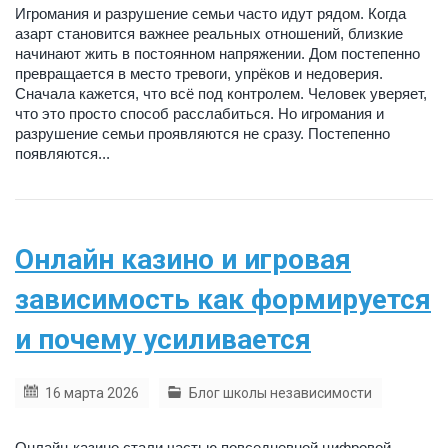
Игромания и разрушение семьи часто идут рядом. Когда
азарт становится важнее реальных отношений, близкие
начинают жить в постоянном напряжении. Дом постепенно
превращается в место тревоги, упрёков и недоверия.
Сначала кажется, что всё под контролем. Человек уверяет,
что это просто способ расслабиться. Но игромания и
разрушение семьи проявляются не сразу. Постепенно
появляются...
Онлайн казино и игровая
зависимость как формируется
и почему усиливается
16 марта 2026
Блог школы независимости
Онлайн-казино стали частью повседневной цифровой