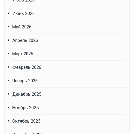
Июль 2026
Июнь 2026
Май 2026
Апрель 2026
Март 2026
Февраль 2026
Январь 2026
Декабрь 2025
Ноябрь 2025
Октябрь 2025