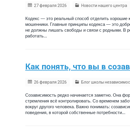
27 февраля 2026
Новости нашего центра
Кодекс — это реальный способ отделить хорошие кл
мошенники. Главные принципы кодекса — это добро
не должны лишать свободы и связи с родными. В 
работать...
Как понять, что вы в соз
26 февраля 2026
Блог школы независимос
Созависимость редко начинается заметно. Она форм
стремления всё контролировать. Со временем забо
вокруг другого человека. Важно понимать: созавис
поведения, в которой собственные потребности...