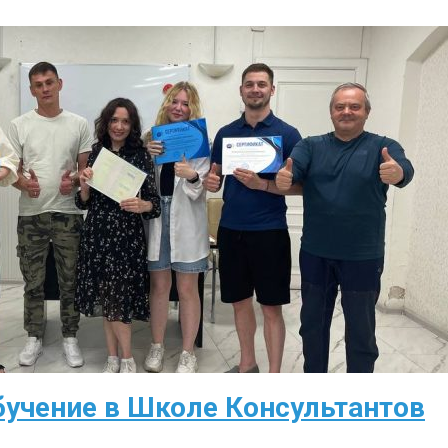
обучение в Школе Консультантов