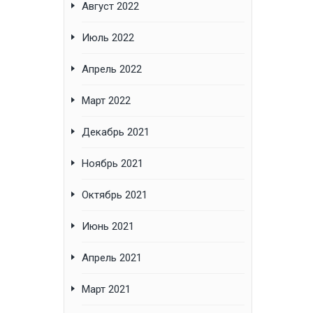
Август 2022
Июль 2022
Апрель 2022
Март 2022
Декабрь 2021
Ноябрь 2021
Октябрь 2021
Июнь 2021
Апрель 2021
Март 2021