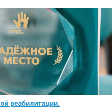
ой реабилитации.