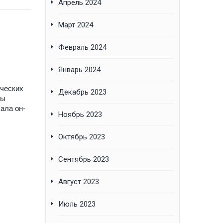
Апрель 2024
Март 2024
Февраль 2024
Январь 2024
ических
Декабрь 2023
пы
ала он-
Ноябрь 2023
Октябрь 2023
Сентябрь 2023
Август 2023
Июль 2023