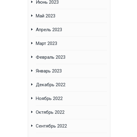
Июнь 2023
Май 2023
Апрель 2023
Март 2023
Февраль 2023
Январь 2023
Декабрь 2022
Ноябрь 2022
Октябрь 2022
Сентябрь 2022