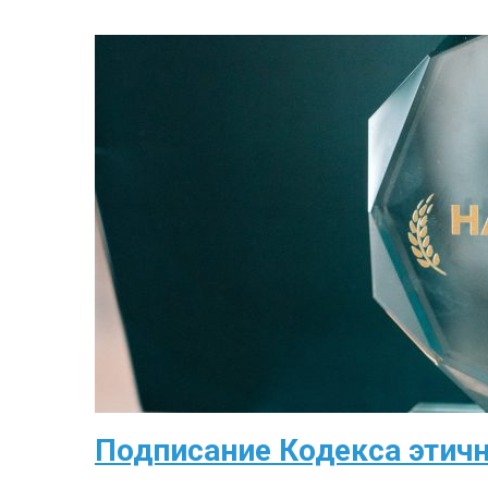
Подписание Кодекса этичн