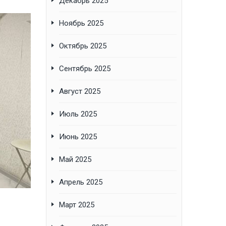
Декабрь 2025
Ноябрь 2025
Октябрь 2025
Сентябрь 2025
Август 2025
Июль 2025
Июнь 2025
Май 2025
Апрель 2025
Март 2025