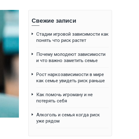
Свежие записи
Стадии игровой зависимости как
понять что риск растет
Почему молодеют зависимости
и что важно заметить семье
Рост наркозависимости в мире
как семье увидеть риск раньше
Как помочь игроману и не
потерять себя
Алкоголь и семья когда риск
уже рядом