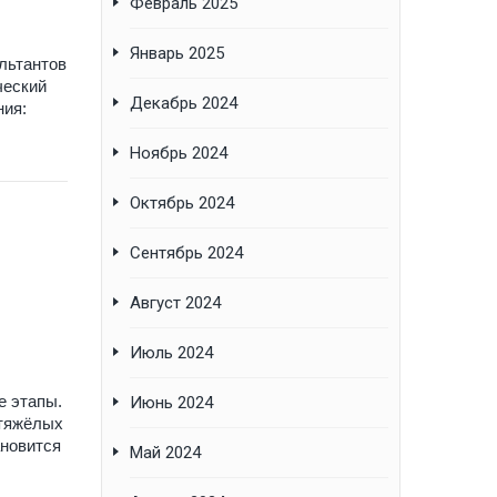
Февраль 2025
Январь 2025
льтантов
ческий
Декабрь 2024
ния:
Ноябрь 2024
Октябрь 2024
Сентябрь 2024
Август 2024
Июль 2024
е этапы.
Июнь 2024
 тяжёлых
ановится
Май 2024