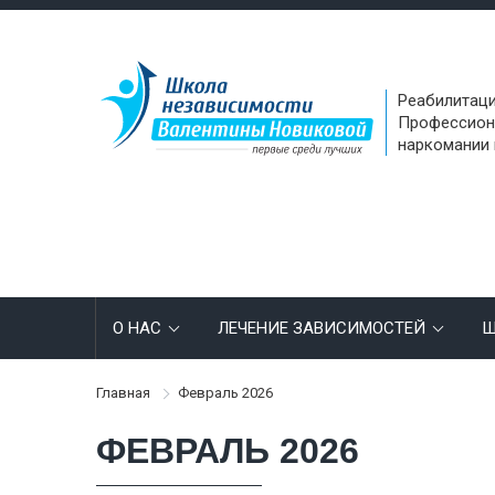
Реабилитаци
Профессион
наркомании 
О НАС
ЛЕЧЕНИЕ ЗАВИСИМОСТЕЙ
Ш
Главная
Февраль 2026
ФЕВРАЛЬ 2026