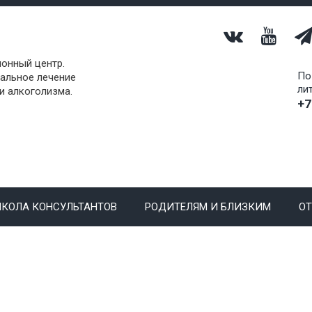
онный центр.
По
альное лечение
ли
и алкоголизма.
+7
КОЛА КОНСУЛЬТАНТОВ
РОДИТЕЛЯМ И БЛИЗКИМ
О