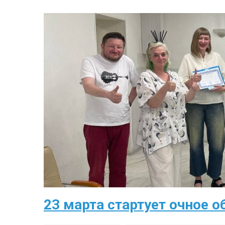
23 марта стартует очное 