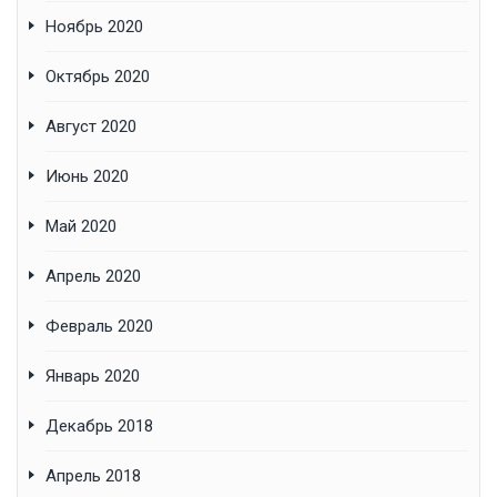
Ноябрь 2020
Октябрь 2020
Август 2020
Июнь 2020
Май 2020
Апрель 2020
Февраль 2020
Январь 2020
Декабрь 2018
Апрель 2018