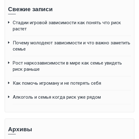
Свежие записи
Стадии игровой зависимости как понять что риск
растет
Почему молодеют зависимости и что важно заметить
семье
Рост наркозависимости в мире как семье увидеть
риск раньше
Как помочь игроману и не потерять себя
Алкоголь и семья когда риск уже рядом
Архивы