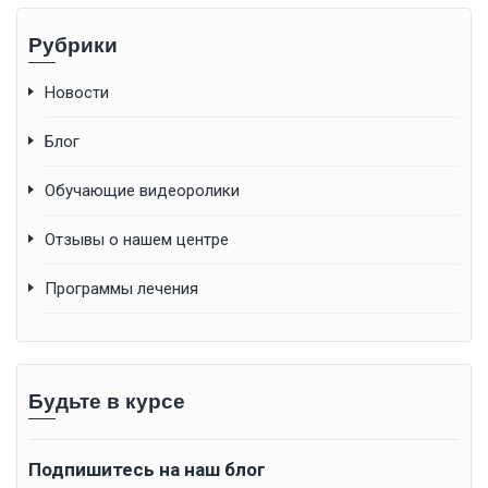
Рубрики
Новости
Блог
Обучающие видеоролики
Отзывы о нашем центре
Программы лечения
Будьте в курсе
Подпишитесь на наш блог