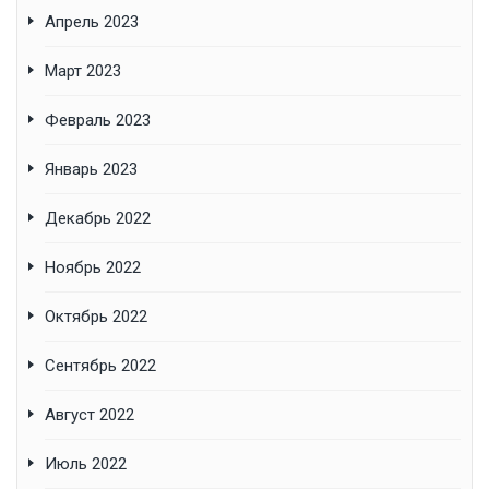
Апрель 2023
Март 2023
Февраль 2023
Январь 2023
Декабрь 2022
Ноябрь 2022
Октябрь 2022
Сентябрь 2022
Август 2022
Июль 2022