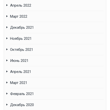
Апрель 2022
Март 2022
Декабрь 2021
Ноябрь 2021
Октябрь 2021
Июнь 2021
Апрель 2021
Март 2021
Февраль 2021
Декабрь 2020