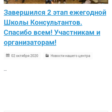
Завершился 2 этап ежегодной
Школы Консультантов.
Спасибо всем! Участникам и
организаторам!
02 октября 2020
Новости нашего центра
...