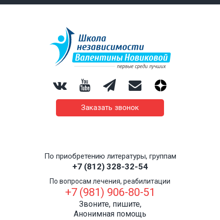
Заказать звонок
По приобретению литературы, группам
+7 (812) 328-32-54
По вопросам лечения, реабилитации
+7 (981) 906-80-51
Звоните, пишите,
Анонимная помощь