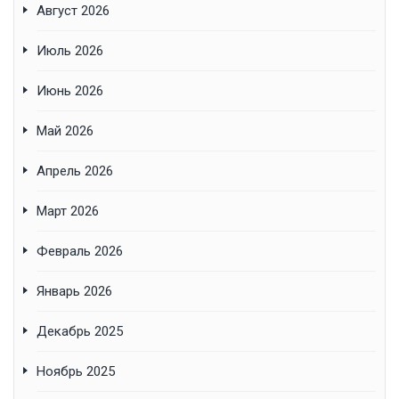
Август 2026
Июль 2026
Июнь 2026
Май 2026
Апрель 2026
Март 2026
Февраль 2026
Январь 2026
Декабрь 2025
Ноябрь 2025