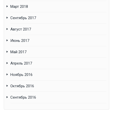
Март 2018
Сентябрь 2017
Август 2017
Июнь 2017
Май 2017
Апрель 2017
Ноябрь 2016
Октябрь 2016
Сентябрь 2016