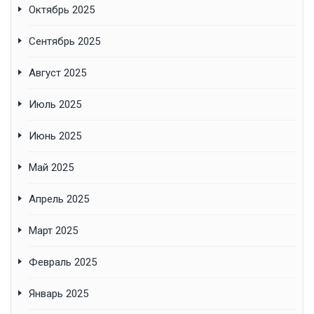
Октябрь 2025
Сентябрь 2025
Август 2025
Июль 2025
Июнь 2025
Май 2025
Апрель 2025
Март 2025
Февраль 2025
Январь 2025