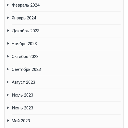
Февраль 2024
Январь 2024
Декабрь 2023
Ноябрь 2023
Октябрь 2023
Сентябрь 2023
Август 2023
Июль 2023
Июнь 2023
Май 2023