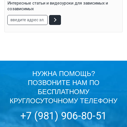
Интересные статьи и видеоуроки для зависимых и
созависимых
НУЖНА ПОМОЩЬ?
ПОЗВОНИТЕ НАМ ПО
БЕСПЛАТНОМУ
КРУГЛОСУТОЧНОМУ ТЕЛЕФОНУ
+7 (981) 906-80-51