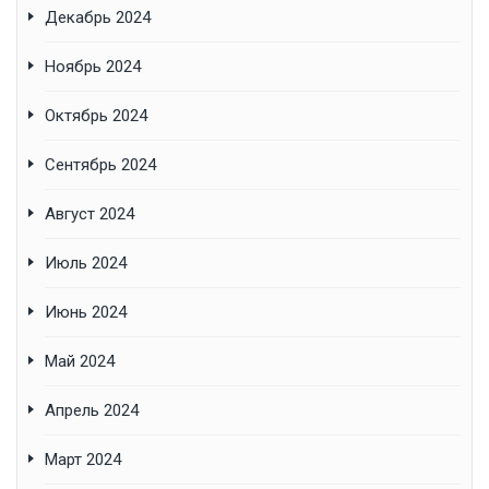
Декабрь 2024
Ноябрь 2024
Октябрь 2024
Сентябрь 2024
Август 2024
Июль 2024
Июнь 2024
Май 2024
Апрель 2024
Март 2024