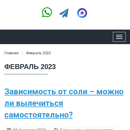
Toggl
navig
Главная
Февраль 2023
ФЕВРАЛЬ 2023
Зависимость от соли – можно
ли вылечиться
самостоятельно?