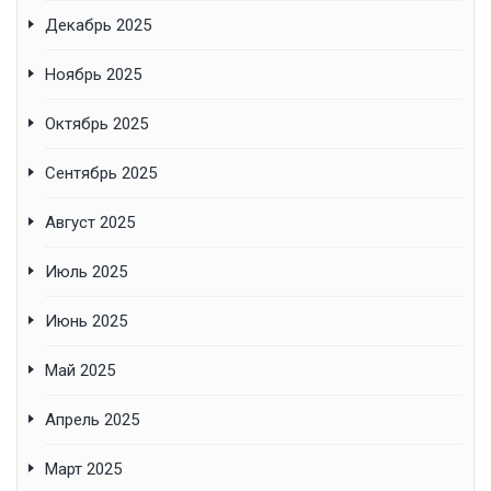
Декабрь 2025
Ноябрь 2025
Октябрь 2025
Сентябрь 2025
Август 2025
Июль 2025
Июнь 2025
Май 2025
Апрель 2025
Март 2025