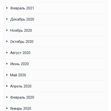
Февраль 2021
Декабрь 2020
Ноябрь 2020
Октябрь 2020
Август 2020
Июнь 2020
Май 2020
Апрель 2020
Февраль 2020
Январь 2020