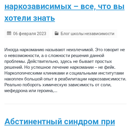
наркозависимых – все, что вы
хотели знать
06 февраля 2023
Блог школы независимости
Иногда наркоманию называют неизлечимой. Это говорит не
о невозможности, а о сложности решения данной
проблемы. Действительно, здесь не бывает простых
решений. Но успешное лечение наркомании – не фейк.
Наркологическими клиниками и социальными институтами
накоплен большой опыт в реабилитации наркозависимости.
Реально побороть химическую зависимость от соли,
мефедрона или героина,...
Абстинентный синдром при