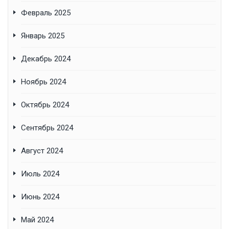
Февраль 2025
Январь 2025
Декабрь 2024
Ноябрь 2024
Октябрь 2024
Сентябрь 2024
Август 2024
Июль 2024
Июнь 2024
Май 2024