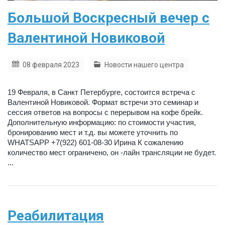
Большой Воскресный вечер с
Валентиной Новиковой
08 февраля 2023
Новости нашего центра
19 Февраля, в Санкт Петербурге, состоится встреча с
Валентиной Новиковой. Формат встречи это семинар и
сессия ответов на вопросы с перерывом на кофе брейк.
Дополнительную информацию: по стоимости участия,
бронированию мест и т.д. вы можете уточнить по
WHATSAPP +7(922) 601-08-30 Ирина К сожалению
количество мест ограничено, он -лайн трансляции не будет.
...
Реабилитация