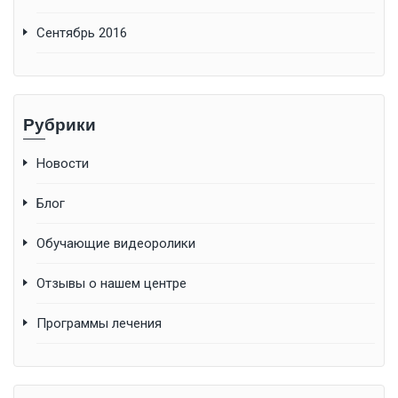
Сентябрь 2016
Рубрики
Новости
Блог
Обучающие видеоролики
Отзывы о нашем центре
Программы лечения