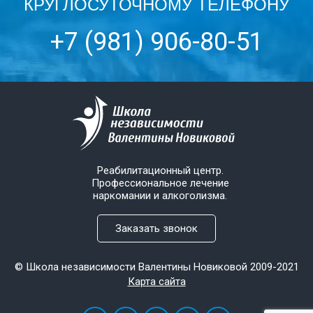
КРУГЛОСУТОЧНОМУ ТЕЛЕФОНУ
+7 (981) 906-80-51
Реабилитационный центр.
Профессиональное лечение
наркомании и алкоголизма.
Заказать звонок
© Школа независимости Валентины Новиковой 2009-2021
Карта сайта