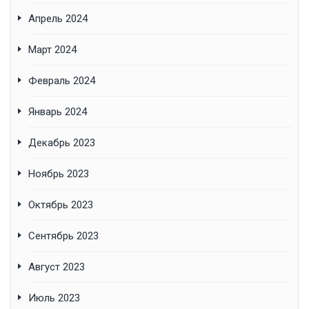
Апрель 2024
Март 2024
Февраль 2024
Январь 2024
Декабрь 2023
Ноябрь 2023
Октябрь 2023
Сентябрь 2023
Август 2023
Июль 2023