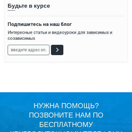
Будьте в курсе
Подпишитесь на наш блог
Интересные статьи и видеоуроки для зависимых и
созависимых
НУЖНА ПОМОЩЬ?
ПОЗВОНИТЕ НАМ ПО
БЕСПЛАТНОМУ