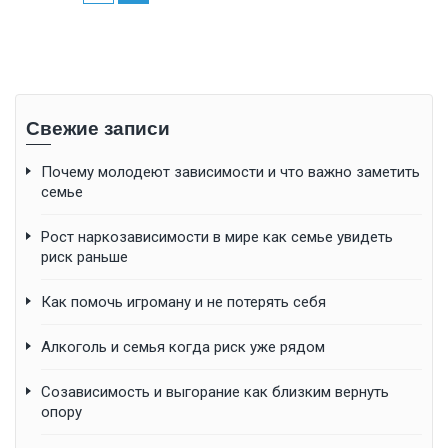
Свежие записи
Почему молодеют зависимости и что важно заметить
семье
Рост наркозависимости в мире как семье увидеть
риск раньше
Как помочь игроману и не потерять себя
Алкоголь и семья когда риск уже рядом
Созависимость и выгорание как близким вернуть
опору