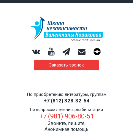
Заказать звонок
По приобретению литературы, группам
+7 (812) 328-32-54
По вопросам лечения, реабилитации
+7 (981) 906-80-51
Звоните, пишите,
Анонимная помощь