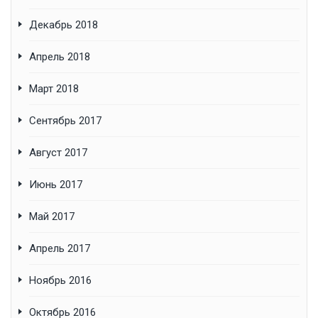
Декабрь 2018
Апрель 2018
Март 2018
Сентябрь 2017
Август 2017
Июнь 2017
Май 2017
Апрель 2017
Ноябрь 2016
Октябрь 2016