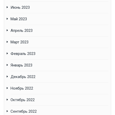
Июнь 2023
Май 2023
Апрель 2023
Март 2023
Февраль 2023
Январь 2023
Декабрь 2022
Ноябрь 2022
Октябрь 2022
Сентябрь 2022