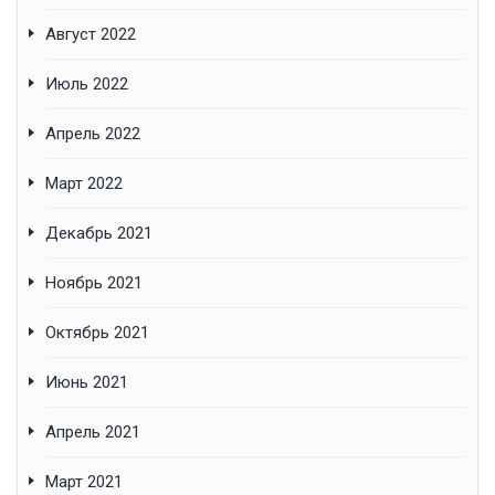
Август 2022
Июль 2022
Апрель 2022
Март 2022
Декабрь 2021
Ноябрь 2021
Октябрь 2021
Июнь 2021
Апрель 2021
Март 2021