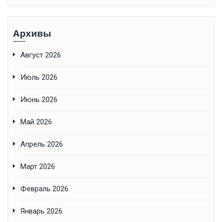
Архивы
Август 2026
Июль 2026
Июнь 2026
Май 2026
Апрель 2026
Март 2026
Февраль 2026
Январь 2026