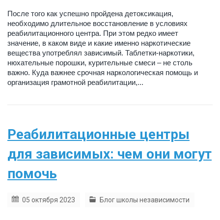
После того как успешно пройдена детоксикация,
необходимо длительное восстановление в условиях
реабилитационного центра. При этом редко имеет
значение, в каком виде и какие именно наркотические
вещества употреблял зависимый. Таблетки-наркотики,
нюхательные порошки, курительные смеси – не столь
важно. Куда важнее срочная наркологическая помощь и
организация грамотной реабилитации,...
Реабилитационные центры
для зависимых: чем они могут
помочь
05 октября 2023
Блог школы независимости