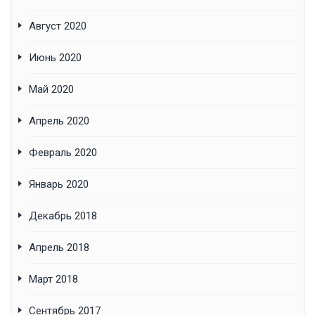
Август 2020
Июнь 2020
Май 2020
Апрель 2020
Февраль 2020
Январь 2020
Декабрь 2018
Апрель 2018
Март 2018
Сентябрь 2017