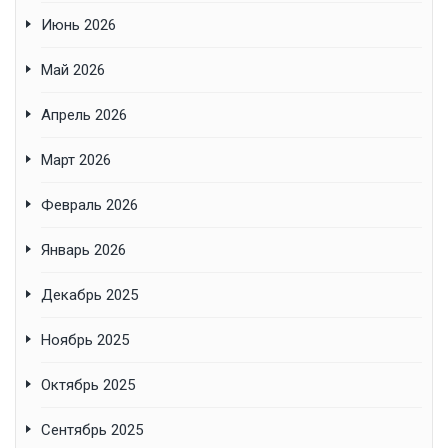
Июнь 2026
Май 2026
Апрель 2026
Март 2026
Февраль 2026
Январь 2026
Декабрь 2025
Ноябрь 2025
Октябрь 2025
Сентябрь 2025