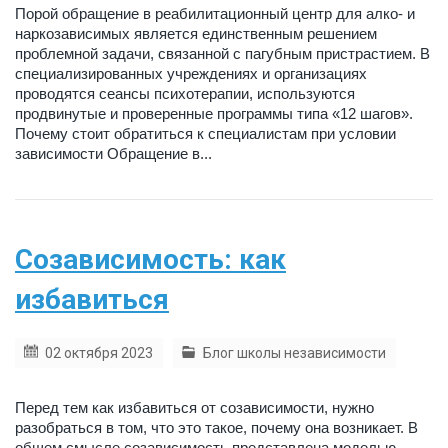
Порой обращение в реабилитационный центр для алко- и
наркозависимых является единственным решением
проблемной задачи, связанной с пагубным пристрастием. В
специализированных учреждениях и организациях
проводятся сеансы психотерапии, используются
продвинутые и проверенные программы типа «12 шагов».
Почему стоит обратиться к специалистам при условии
зависимости Обращение в...
Созависимость: как
избавиться
02 октября 2023
Блог школы независимости
Перед тем как избавиться от созависимости, нужно
разобраться в том, что это такое, почему она возникает. В
общем смысле созависимость представлена моделью