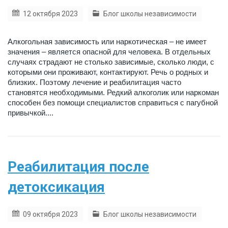
12 октября 2023
Блог школы независимости
Алкогольная зависимость или наркотическая – не имеет
значения – является опасной для человека. В отдельных
случаях страдают не столько зависимые, сколько люди, с
которыми они проживают, контактируют. Речь о родных и
близких. Поэтому лечение и реабилитация часто
становятся необходимыми. Редкий алкоголик или наркоман
способен без помощи специалистов справиться с пагубной
привычкой....
Реабилитация после
детоксикация
09 октября 2023
Блог школы независимости