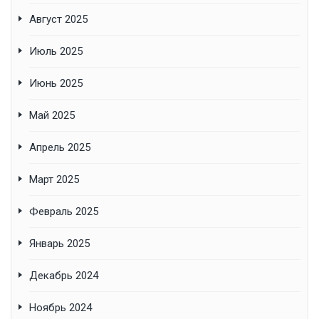
Август 2025
Июль 2025
Июнь 2025
Май 2025
Апрель 2025
Март 2025
Февраль 2025
Январь 2025
Декабрь 2024
Ноябрь 2024