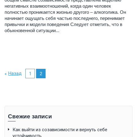
негативных взаимоотношений, когда один человек
полностью проникается жизнью другого – алкоголика. Он
начинает ощущать себя частью последнего, перенимает
привычки и модели поведения Следует отметить, что в
обыкновенной ситуации...
Назад
1
2
Свежие записи
Как выйти из созависимости и вернуть себе
устойчивость