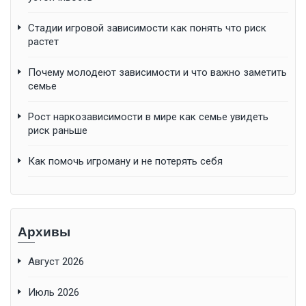
Стадии игровой зависимости как понять что риск
растет
Почему молодеют зависимости и что важно заметить
семье
Рост наркозависимости в мире как семье увидеть
риск раньше
Как помочь игроману и не потерять себя
Архивы
Август 2026
Июль 2026