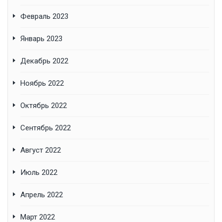
Февраль 2023
Январь 2023
Декабрь 2022
Ноябрь 2022
Октябрь 2022
Сентябрь 2022
Август 2022
Июль 2022
Апрель 2022
Март 2022