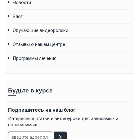
Новости
Блог
Обучающие видеоролики
Отзывы о нашем центре
Программы лечения
Будьте в курсе
Подпишитесь на наш блог
Интересные статьи и видеоуроки для зависимых и
созависимых