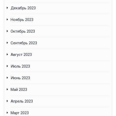
Декабрь 2023
Ноябрь 2023
Октябрь 2023
Сентябрь 2023
Август 2023
Июль 2023
Июнь 2023
Май 2023
Апрель 2023
Март 2023