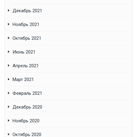
Декабрь 2021
Ноябрь 2021
Октябрь 2021
Июнь 2021
Апрель 2021
Март 2021
Февраль 2021
Декабрь 2020
Ноябрь 2020
Октябрь 2020