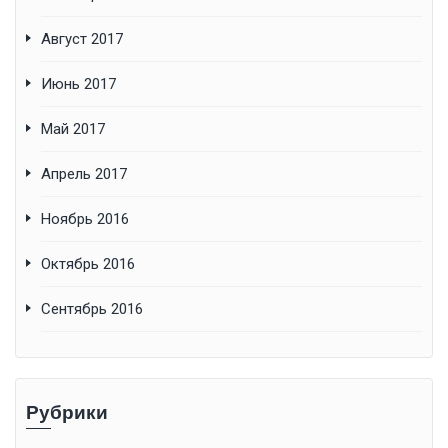
Август 2017
Июнь 2017
Май 2017
Апрель 2017
Ноябрь 2016
Октябрь 2016
Сентябрь 2016
Рубрики