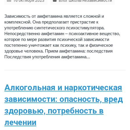
16 октября 2023
Блог школы независимости
Зависимость от амфетамина является сложной и
комплексной. Она предполагает пристрастие к
употреблению синтетического психостимулятора.
Непосредственно амфетамин – психоактивное вещество,
которое по мере развития психической зависимости
постепенно уничтожает как психику, так и физическое
здоровье человека. Прием амфетамина: последствия
Последствия употребления амфетамина...
Алкогольная и наркотическая
зависимости: опасность, вред
здоровью, потребность в
лечении