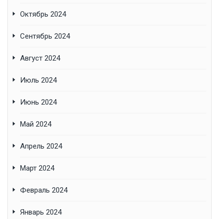
Октябрь 2024
Сентябрь 2024
Август 2024
Июль 2024
Июнь 2024
Май 2024
Апрель 2024
Март 2024
Февраль 2024
Январь 2024