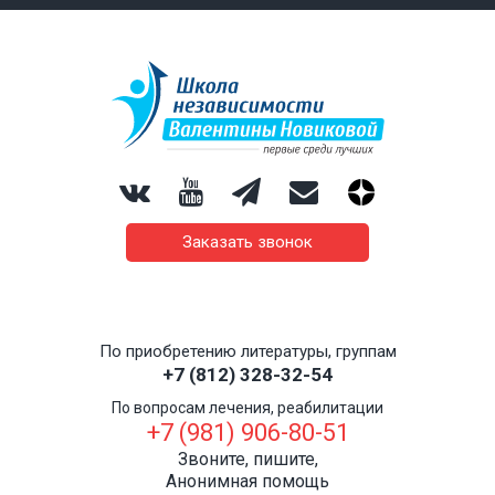
Заказать звонок
По приобретению литературы, группам
+7 (812) 328-32-54
По вопросам лечения, реабилитации
+7 (981) 906-80-51
Звоните, пишите,
Анонимная помощь