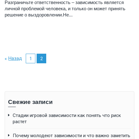
Разграничьте ответственность – зависимость является
личной проблемой человека, и только он может принять
решение о выздоровлении.Не...
Назад
1
2
Свежие записи
Стадии игровой зависимости как понять что риск
растет
Почему молодеют зависимости и что важно заметить