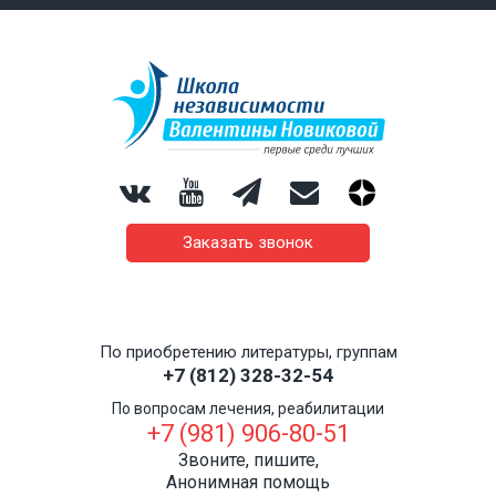
Заказать звонок
По приобретению литературы, группам
+7 (812) 328-32-54
По вопросам лечения, реабилитации
+7 (981) 906-80-51
Звоните, пишите,
Анонимная помощь