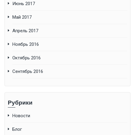
Июнь 2017
Май 2017
Апрель 2017
Ноябрь 2016
Октябрь 2016
Сентябрь 2016
Рубрики
Новости
Блог