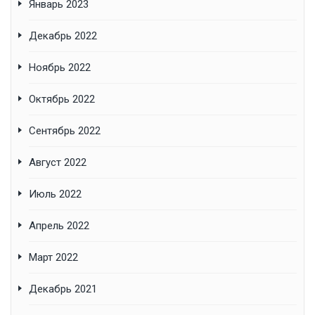
Январь 2023
Декабрь 2022
Ноябрь 2022
Октябрь 2022
Сентябрь 2022
Август 2022
Июль 2022
Апрель 2022
Март 2022
Декабрь 2021