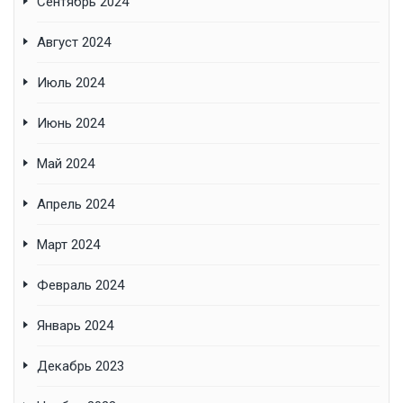
Сентябрь 2024
Август 2024
Июль 2024
Июнь 2024
Май 2024
Апрель 2024
Март 2024
Февраль 2024
Январь 2024
Декабрь 2023