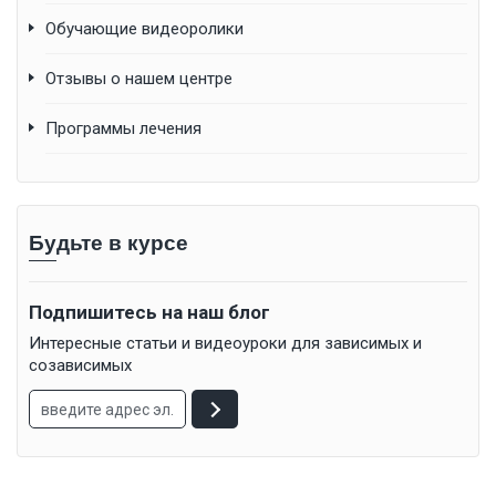
Обучающие видеоролики
Отзывы о нашем центре
Программы лечения
Будьте в курсе
Подпишитесь на наш блог
Интересные статьи и видеоуроки для зависимых и
созависимых