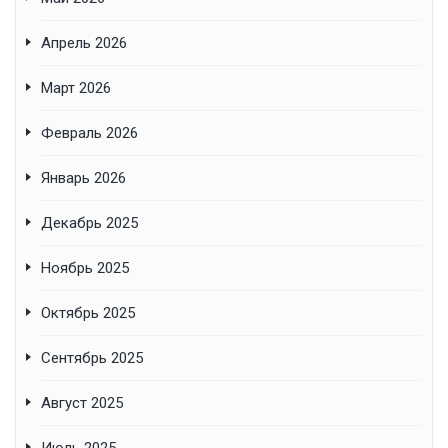
Апрель 2026
Март 2026
Февраль 2026
Январь 2026
Декабрь 2025
Ноябрь 2025
Октябрь 2025
Сентябрь 2025
Август 2025