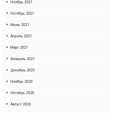
Ноябрь 2021
Октябрь 2021
Июнь 2021
Апрель 2021
Март 2021
Февраль 2021
Декабрь 2020
Ноябрь 2020
Октябрь 2020
Август 2020