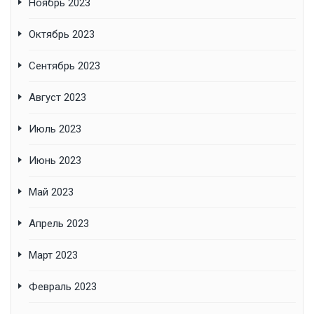
Ноябрь 2023
Октябрь 2023
Сентябрь 2023
Август 2023
Июль 2023
Июнь 2023
Май 2023
Апрель 2023
Март 2023
Февраль 2023