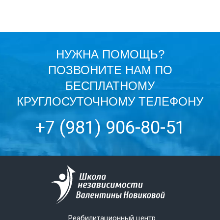
НУЖНА ПОМОЩЬ?
ПОЗВОНИТЕ НАМ ПО
БЕСПЛАТНОМУ
КРУГЛОСУТОЧНОМУ ТЕЛЕФОНУ
+7 (981) 906-80-51
Реабилитационный центр.