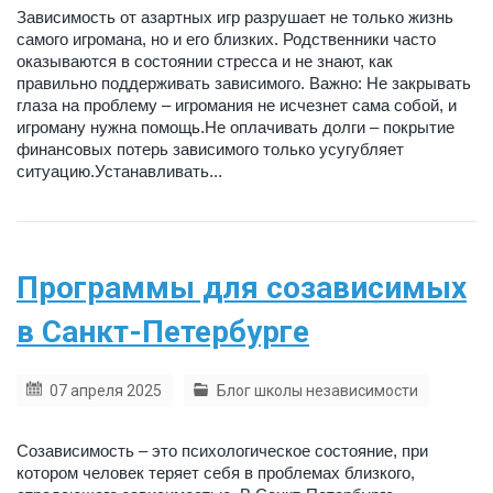
Зависимость от азартных игр разрушает не только жизнь
самого игромана, но и его близких. Родственники часто
оказываются в состоянии стресса и не знают, как
правильно поддерживать зависимого. Важно: Не закрывать
глаза на проблему – игромания не исчезнет сама собой, и
игроману нужна помощь.Не оплачивать долги – покрытие
финансовых потерь зависимого только усугубляет
ситуацию.Устанавливать...
Программы для созависимых
в Санкт-Петербурге
07 апреля 2025
Блог школы независимости
Созависимость – это психологическое состояние, при
котором человек теряет себя в проблемах близкого,