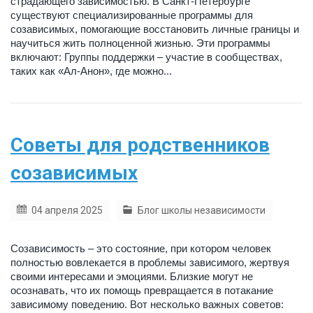
страдающего зависимостью. В Санкт-Петербурге
существуют специализированные программы для
созависимых, помогающие восстановить личные границы и
научиться жить полноценной жизнью. Эти программы
включают: Группы поддержки – участие в сообществах,
таких как «Ал-Анон», где можно...
Советы для родственников
созависимых
04 апреля 2025
Блог школы независимости
Созависимость – это состояние, при котором человек
полностью вовлекается в проблемы зависимого, жертвуя
своими интересами и эмоциями. Близкие могут не
осознавать, что их помощь превращается в потакание
зависимому поведению. Вот несколько важных советов: