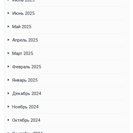
Июль 2025
Июнь 2025
Май 2025
Апрель 2025
Март 2025
Февраль 2025
Январь 2025
Декабрь 2024
Ноябрь 2024
Октябрь 2024