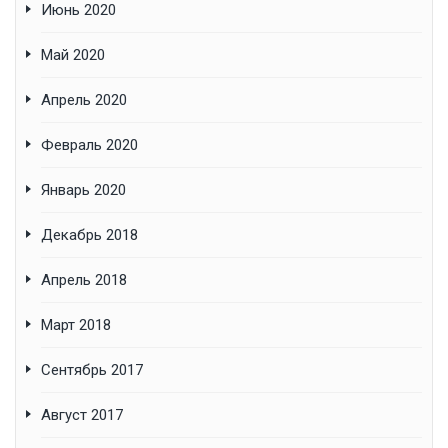
Июнь 2020
Май 2020
Апрель 2020
Февраль 2020
Январь 2020
Декабрь 2018
Апрель 2018
Март 2018
Сентябрь 2017
Август 2017