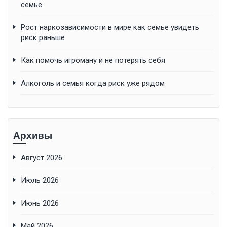
семье
Рост наркозависимости в мире как семье увидеть
риск раньше
Как помочь игроману и не потерять себя
Алкоголь и семья когда риск уже рядом
Архивы
Август 2026
Июль 2026
Июнь 2026
Май 2026