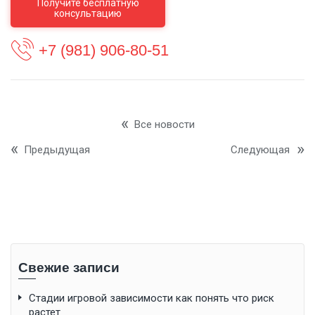
Получите бесплатную
консультацию
+7 (981) 906-80-51
Все новости
Предыдущая
Следующая
Свежие записи
Стадии игровой зависимости как понять что риск
растет