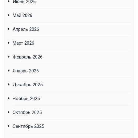
Июнь 2026
Май 2026
Апрель 2026
Март 2026
Февраль 2026
Январь 2026
Декабрь 2025
Ноябрь 2025
Октябрь 2025
Сентябрь 2025