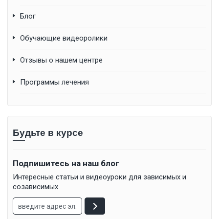
Блог
Обучающие видеоролики
Отзывы о нашем центре
Программы лечения
Будьте в курсе
Подпишитесь на наш блог
Интересные статьи и видеоуроки для зависимых и
созависимых