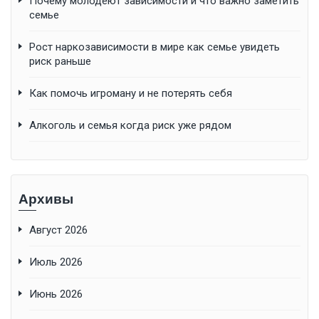
Почему молодеют зависимости и что важно заметить
семье
Рост наркозависимости в мире как семье увидеть
риск раньше
Как помочь игроману и не потерять себя
Алкоголь и семья когда риск уже рядом
Архивы
Август 2026
Июль 2026
Июнь 2026