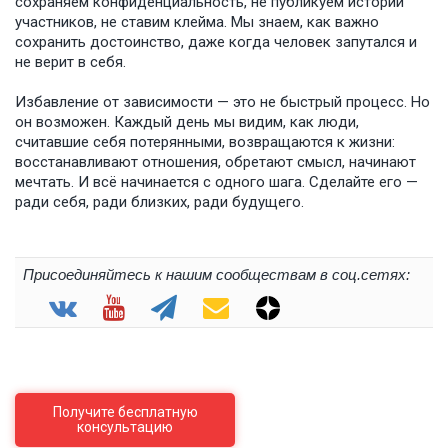
сохраняем конфиденциальность, не публикуем истории
участников, не ставим клейма. Мы знаем, как важно
сохранить достоинство, даже когда человек запутался и
не верит в себя.
Избавление от зависимости — это не быстрый процесс. Но
он возможен. Каждый день мы видим, как люди,
считавшие себя потерянными, возвращаются к жизни:
восстанавливают отношения, обретают смысл, начинают
мечтать. И всё начинается с одного шага. Сделайте его —
ради себя, ради близких, ради будущего.
Присоединяйтесь к нашим сообществам в соц.сетях:
Получите бесплатную
консультацию