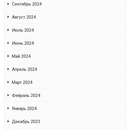
Сентябрь 2024
Август 2024
Июль 2024
Июнь 2024
Май 2024
Апрель 2024
Март 2024
Февраль 2024
Январь 2024
Декабрь 2023