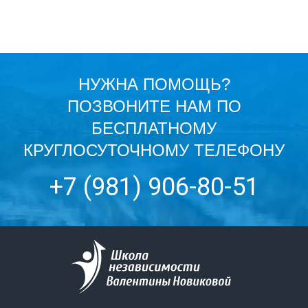
НУЖНА ПОМОЩЬ?
ПОЗВОНИТЕ НАМ ПО
БЕСПЛАТНОМУ
КРУГЛОСУТОЧНОМУ ТЕЛЕФОНУ
+7 (981) 906-80-51