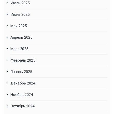
Июль 2025
Июнь 2025
Май 2025
Апрель 2025
Март 2025
Февраль 2025
Январь 2025
Декабрь 2024
Ноябрь 2024
Октябрь 2024