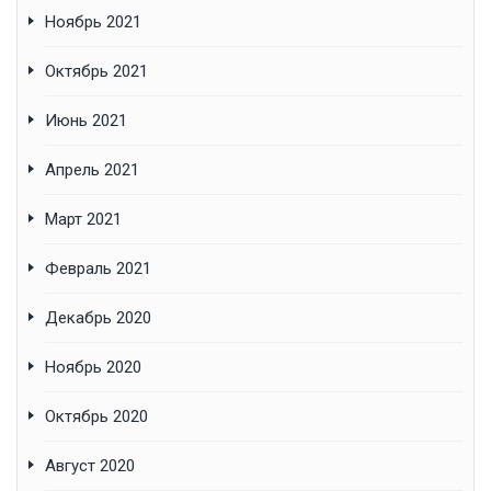
Ноябрь 2021
Октябрь 2021
Июнь 2021
Апрель 2021
Март 2021
Февраль 2021
Декабрь 2020
Ноябрь 2020
Октябрь 2020
Август 2020