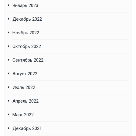
Январь 2023
Декабрь 2022
Ноябрь 2022
Октябрь 2022
Сентябрь 2022
Август 2022
Июль 2022
Апрель 2022
Март 2022
Декабрь 2021