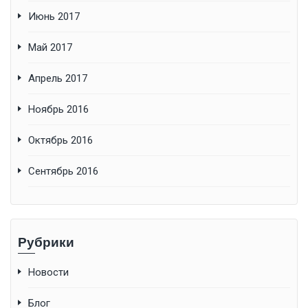
Июнь 2017
Май 2017
Апрель 2017
Ноябрь 2016
Октябрь 2016
Сентябрь 2016
Рубрики
Новости
Блог