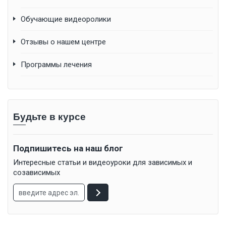
Обучающие видеоролики
Отзывы о нашем центре
Программы лечения
Будьте в курсе
Подпишитесь на наш блог
Интересные статьи и видеоуроки для зависимых и
созависимых