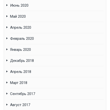
Июнь 2020
Май 2020
Апрель 2020
Февраль 2020
Январь 2020
Декабрь 2018
Апрель 2018
Март 2018
Сентябрь 2017
Август 2017