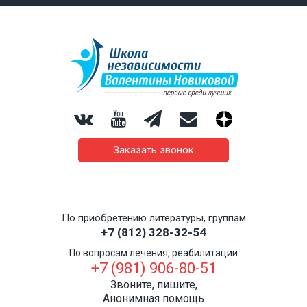
Заказать звонок
По приобретению литературы, группам
+7 (812) 328-32-54
По вопросам лечения, реабилитации
+7 (981) 906-80-51
Звоните, пишите,
Анонимная помощь