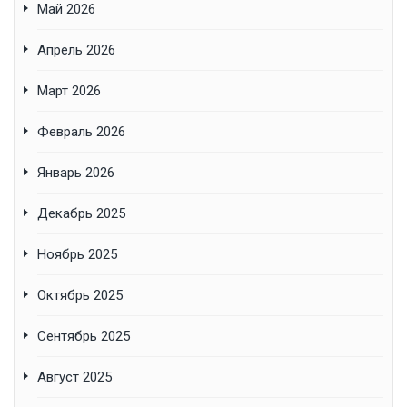
Май 2026
Апрель 2026
Март 2026
Февраль 2026
Январь 2026
Декабрь 2025
Ноябрь 2025
Октябрь 2025
Сентябрь 2025
Август 2025