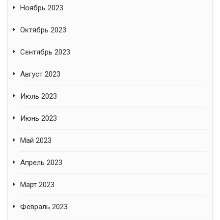
Ноябрь 2023
Октябрь 2023
Сентябрь 2023
Август 2023
Июль 2023
Июнь 2023
Май 2023
Апрель 2023
Март 2023
Февраль 2023