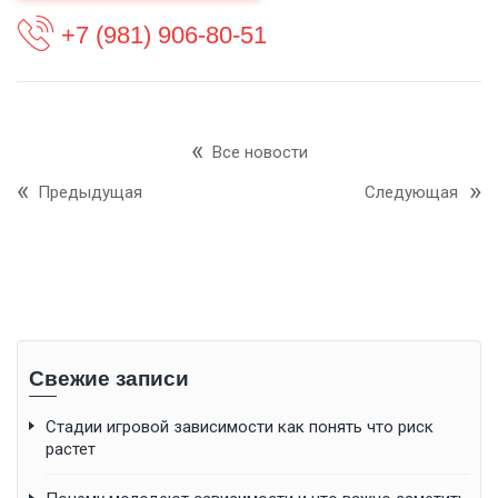
+7 (981) 906-80-51
Все новости
Предыдущая
Следующая
Свежие записи
Стадии игровой зависимости как понять что риск
растет