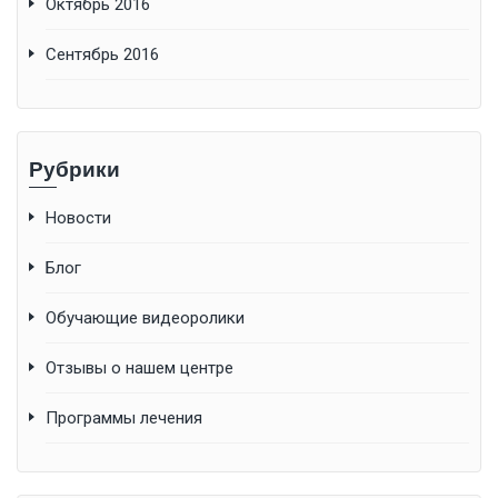
Октябрь 2016
Сентябрь 2016
Рубрики
Новости
Блог
Обучающие видеоролики
Отзывы о нашем центре
Программы лечения