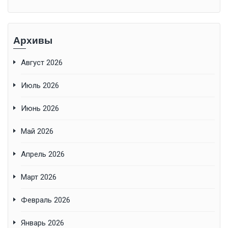
Архивы
Август 2026
Июль 2026
Июнь 2026
Май 2026
Апрель 2026
Март 2026
Февраль 2026
Январь 2026