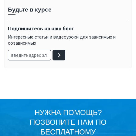
Будьте в курсе
Подпишитесь на наш блог
Интересные статьи и видеоуроки для зависимых и
созависимых
НУЖНА ПОМОЩЬ?
ПОЗВОНИТЕ НАМ ПО
БЕСПЛАТНОМУ