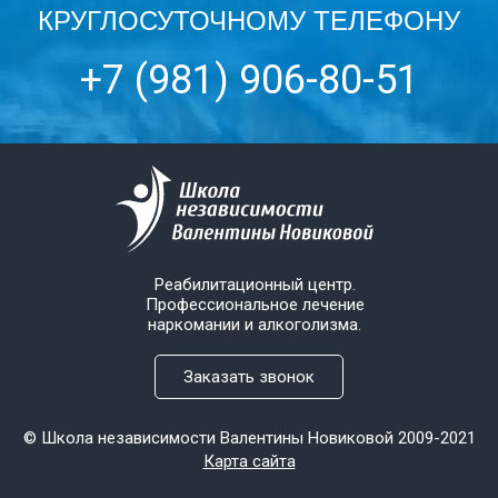
КРУГЛОСУТОЧНОМУ ТЕЛЕФОНУ
+7 (981) 906-80-51
Реабилитационный центр.
Профессиональное лечение
наркомании и алкоголизма.
Заказать звонок
© Школа независимости Валентины Новиковой 2009-2021
Карта сайта