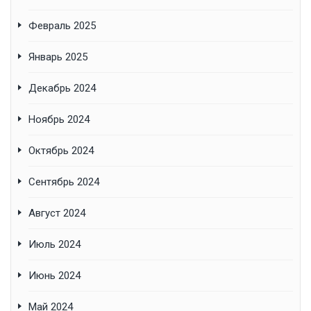
Февраль 2025
Январь 2025
Декабрь 2024
Ноябрь 2024
Октябрь 2024
Сентябрь 2024
Август 2024
Июль 2024
Июнь 2024
Май 2024