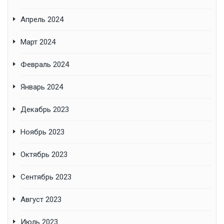
Апрель 2024
Март 2024
Февраль 2024
Январь 2024
Декабрь 2023
Ноябрь 2023
Октябрь 2023
Сентябрь 2023
Август 2023
Июль 2023