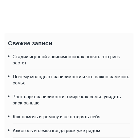
Свежие записи
Стадии игровой зависимости как понять что риск
растет
Почему молодеют зависимости и что важно заметить
семье
Рост наркозависимости в мире как семье увидеть
риск раньше
Как помочь игроману и не потерять себя
Алкоголь и семья когда риск уже рядом