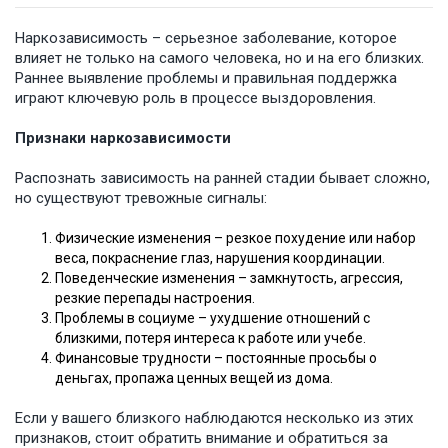
Наркозависимость – серьезное заболевание, которое
влияет не только на самого человека, но и на его близких.
Раннее выявление проблемы и правильная поддержка
играют ключевую роль в процессе выздоровления.
Признаки наркозависимости
Распознать зависимость на ранней стадии бывает сложно,
но существуют тревожные сигналы:
Физические изменения – резкое похудение или набор
веса, покраснение глаз, нарушения координации.
Поведенческие изменения – замкнутость, агрессия,
резкие перепады настроения.
Проблемы в социуме – ухудшение отношений с
близкими, потеря интереса к работе или учебе.
Финансовые трудности – постоянные просьбы о
деньгах, пропажа ценных вещей из дома.
Если у вашего близкого наблюдаются несколько из этих
признаков, стоит обратить внимание и обратиться за