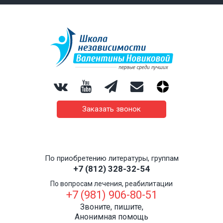
Заказать звонок
По приобретению литературы, группам
+7 (812) 328-32-54
По вопросам лечения, реабилитации
+7 (981) 906-80-51
Звоните, пишите,
Анонимная помощь