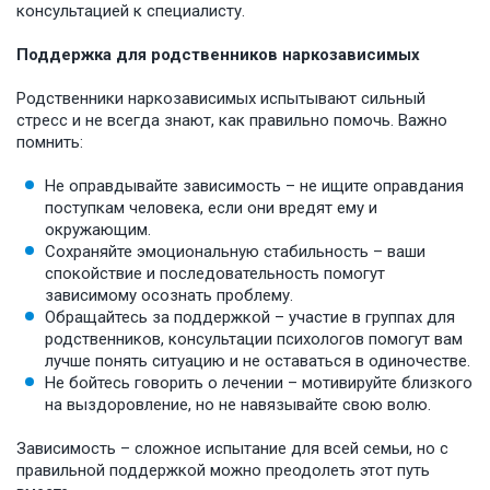
консультацией к специалисту.
Поддержка для родственников наркозависимых
Родственники наркозависимых испытывают сильный
стресс и не всегда знают, как правильно помочь. Важно
помнить:
Не оправдывайте зависимость – не ищите оправдания
поступкам человека, если они вредят ему и
окружающим.
Сохраняйте эмоциональную стабильность – ваши
спокойствие и последовательность помогут
зависимому осознать проблему.
Обращайтесь за поддержкой – участие в группах для
родственников, консультации психологов помогут вам
лучше понять ситуацию и не оставаться в одиночестве.
Не бойтесь говорить о лечении – мотивируйте близкого
на выздоровление, но не навязывайте свою волю.
Зависимость – сложное испытание для всей семьи, но с
правильной поддержкой можно преодолеть этот путь