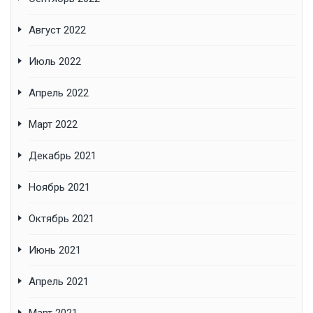
Август 2022
Июль 2022
Апрель 2022
Март 2022
Декабрь 2021
Ноябрь 2021
Октябрь 2021
Июнь 2021
Апрель 2021