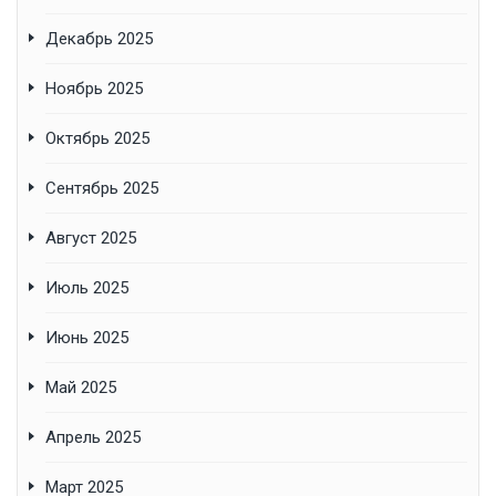
Декабрь 2025
Ноябрь 2025
Октябрь 2025
Сентябрь 2025
Август 2025
Июль 2025
Июнь 2025
Май 2025
Апрель 2025
Март 2025