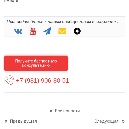
вместе.
Присоединяйтесь к нашим сообществам в соц.сетях:
Получите бесплатную
консультацию
+7 (981) 906-80-51
Все новости
Предыдущая
Следующая