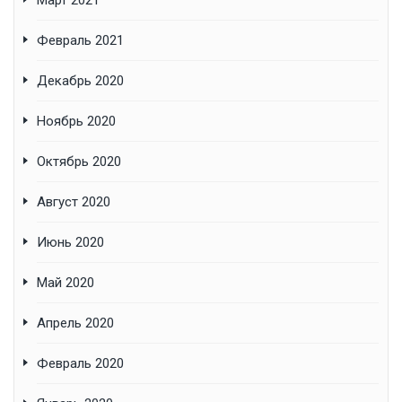
Март 2021
Февраль 2021
Декабрь 2020
Ноябрь 2020
Октябрь 2020
Август 2020
Июнь 2020
Май 2020
Апрель 2020
Февраль 2020