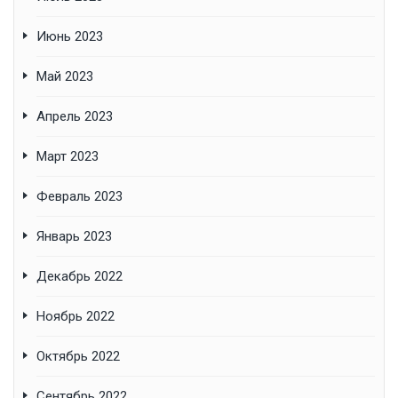
Июнь 2023
Май 2023
Апрель 2023
Март 2023
Февраль 2023
Январь 2023
Декабрь 2022
Ноябрь 2022
Октябрь 2022
Сентябрь 2022