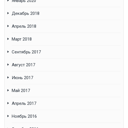
Январь 2020
Декабрь 2018
Апрель 2018
Март 2018
Сентябрь 2017
Август 2017
Июнь 2017
Май 2017
Апрель 2017
Ноябрь 2016