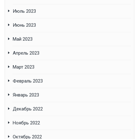
Июль 2023
Июнь 2023
Май 2023
Апрель 2023
Март 2023
Февраль 2023
Январь 2023
Декабрь 2022
Ноябрь 2022
Октябрь 2022