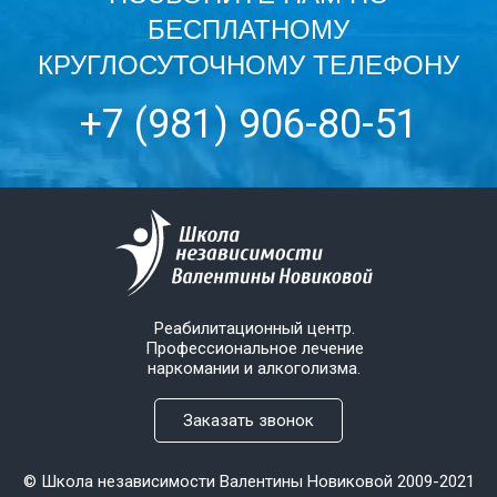
БЕСПЛАТНОМУ
КРУГЛОСУТОЧНОМУ ТЕЛЕФОНУ
+7 (981) 906-80-51
Реабилитационный центр.
Профессиональное лечение
наркомании и алкоголизма.
Заказать звонок
© Школа независимости Валентины Новиковой 2009-2021