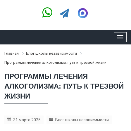
Toggl
navig
Главная
Блог школы независимости
Программы лечения алкоголизма: путь к трезвой жизни
ПРОГРАММЫ ЛЕЧЕНИЯ
АЛКОГОЛИЗМА: ПУТЬ К ТРЕЗВОЙ
ЖИЗНИ
31 марта 2025
Блог школы независимости