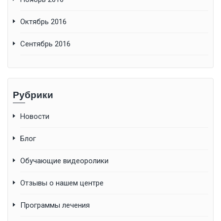
Октябрь 2016
Сентябрь 2016
Рубрики
Новости
Блог
Обучающие видеоролики
Отзывы о нашем центре
Программы лечения