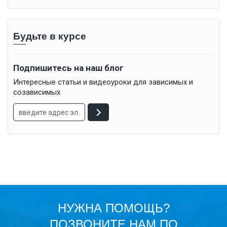
Будьте в курсе
Подпишитесь на наш блог
Интересные статьи и видеоуроки для зависимых и
созависимых
НУЖНА ПОМОЩЬ?
ПОЗВОНИТЕ НАМ ПО