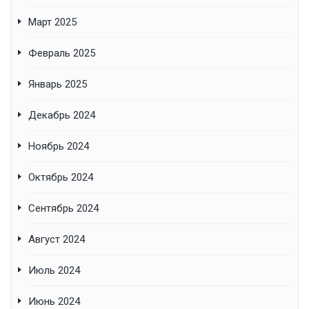
Март 2025
Февраль 2025
Январь 2025
Декабрь 2024
Ноябрь 2024
Октябрь 2024
Сентябрь 2024
Август 2024
Июль 2024
Июнь 2024