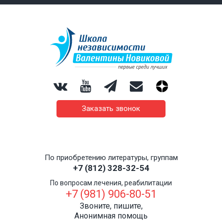
Заказать звонок
По приобретению литературы, группам
+7 (812) 328-32-54
По вопросам лечения, реабилитации
+7 (981) 906-80-51
Звоните, пишите,
Анонимная помощь