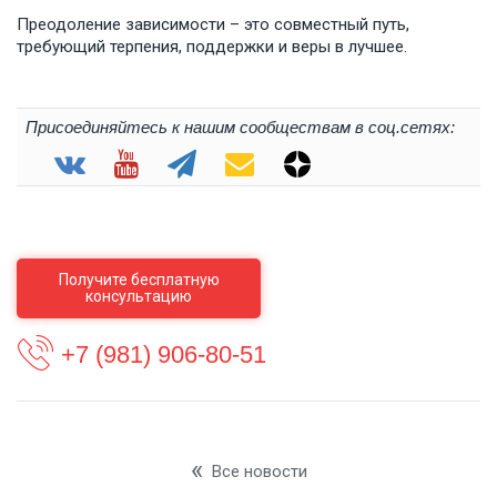
Преодоление зависимости – это совместный путь,
требующий терпения, поддержки и веры в лучшее.
Присоединяйтесь к нашим сообществам в соц.сетях:
Получите бесплатную
консультацию
+7 (981) 906-80-51
Все новости