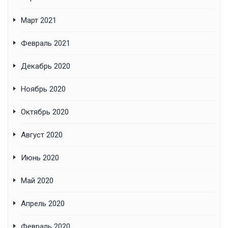
Март 2021
Февраль 2021
Декабрь 2020
Ноябрь 2020
Октябрь 2020
Август 2020
Июнь 2020
Май 2020
Апрель 2020
Февраль 2020