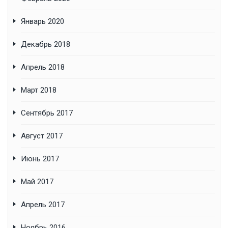
Январь 2020
Декабрь 2018
Апрель 2018
Март 2018
Сентябрь 2017
Август 2017
Июнь 2017
Май 2017
Апрель 2017
Ноябрь 2016