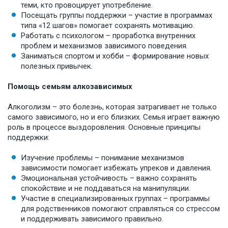
теми, кто провоцирует употребление.
Посещать группы поддержки – участие в программах
типа «12 шагов» помогает сохранять мотивацию.
Работать с психологом – проработка внутренних
проблем и механизмов зависимого поведения.
Заниматься спортом и хобби – формирование новых
полезных привычек.
Помощь семьям алкозависимых
Алкоголизм – это болезнь, которая затрагивает не только
самого зависимого, но и его близких. Семья играет важную
роль в процессе выздоровления. Основные принципы
поддержки:
Изучение проблемы – понимание механизмов
зависимости помогает избежать упреков и давления.
Эмоциональная устойчивость – важно сохранять
спокойствие и не поддаваться на манипуляции.
Участие в специализированных группах – программы
для родственников помогают справляться со стрессом
и поддерживать зависимого правильно.