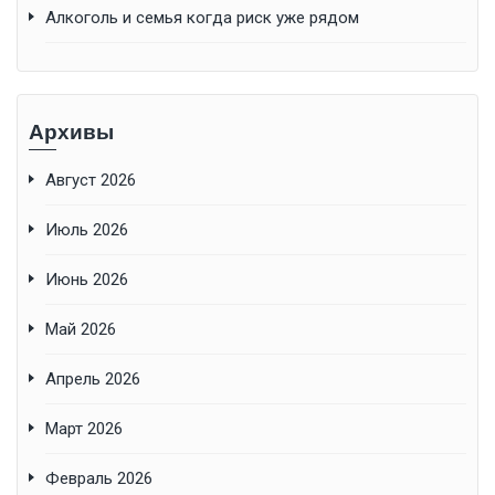
Алкоголь и семья когда риск уже рядом
Архивы
Август 2026
Июль 2026
Июнь 2026
Май 2026
Апрель 2026
Март 2026
Февраль 2026