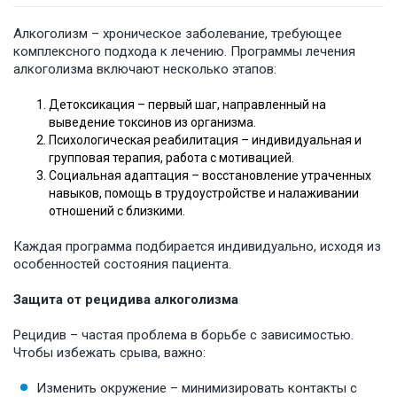
Алкоголизм – хроническое заболевание, требующее
комплексного подхода к лечению. Программы лечения
алкоголизма включают несколько этапов:
Детоксикация – первый шаг, направленный на
выведение токсинов из организма.
Психологическая реабилитация – индивидуальная и
групповая терапия, работа с мотивацией.
Социальная адаптация – восстановление утраченных
навыков, помощь в трудоустройстве и налаживании
отношений с близкими.
Каждая программа подбирается индивидуально, исходя из
особенностей состояния пациента.
Защита от рецидива алкоголизма
Рецидив – частая проблема в борьбе с зависимостью.
Чтобы избежать срыва, важно:
Изменить окружение – минимизировать контакты с