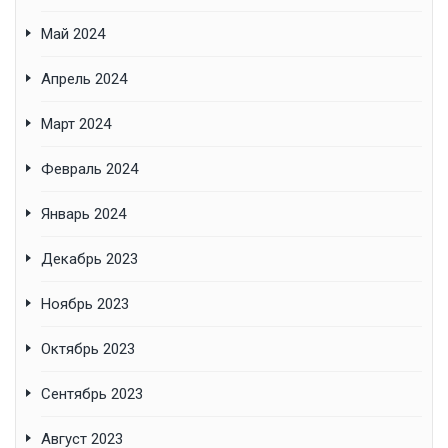
Май 2024
Апрель 2024
Март 2024
Февраль 2024
Январь 2024
Декабрь 2023
Ноябрь 2023
Октябрь 2023
Сентябрь 2023
Август 2023