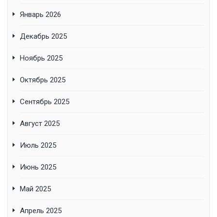
Январь 2026
Декабрь 2025
Ноябрь 2025
Октябрь 2025
Сентябрь 2025
Август 2025
Июль 2025
Июнь 2025
Май 2025
Апрель 2025