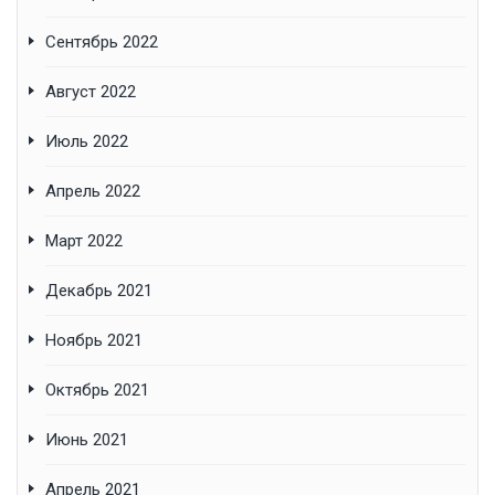
Сентябрь 2022
Август 2022
Июль 2022
Апрель 2022
Март 2022
Декабрь 2021
Ноябрь 2021
Октябрь 2021
Июнь 2021
Апрель 2021