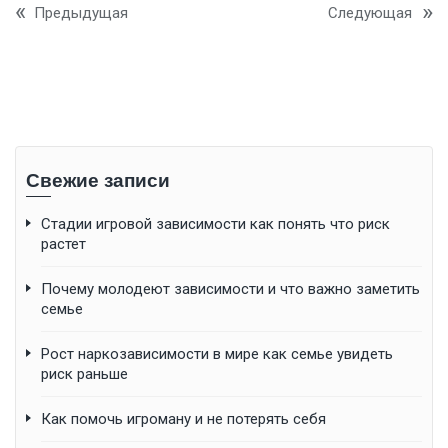
Предыдущая
Следующая
Свежие записи
Стадии игровой зависимости как понять что риск
растет
Почему молодеют зависимости и что важно заметить
семье
Рост наркозависимости в мире как семье увидеть
риск раньше
Как помочь игроману и не потерять себя