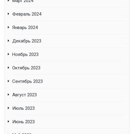
Март 2024
Февраль 2024
Январь 2024
Декабрь 2023
Ноябрь 2023
Октябрь 2023
Сентябрь 2023
Август 2023
Июль 2023
Июнь 2023