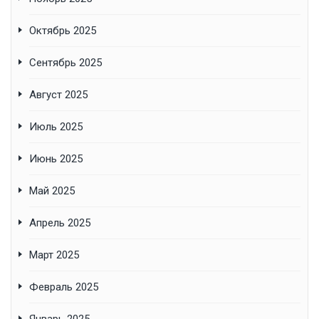
Октябрь 2025
Сентябрь 2025
Август 2025
Июль 2025
Июнь 2025
Май 2025
Апрель 2025
Март 2025
Февраль 2025