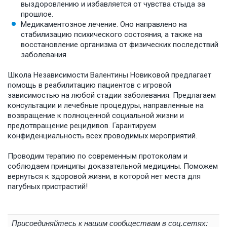
выздоровлению и избавляется от чувства стыда за
прошлое.
Медикаментозное лечение. Оно направлено на
стабилизацию психического состояния, а также на
восстановление организма от физических последствий
заболевания.
Школа Независимости Валентины Новиковой предлагает
помощь в реабилитацию пациентов с игровой
зависимостью на любой стадии заболевания. Предлагаем
консультации и лечебные процедуры, направленные на
возвращение к полноценной социальной жизни и
предотвращение рецидивов. Гарантируем
конфиденциальность всех проводимых мероприятий.
Проводим терапию по современным протоколам и
соблюдаем принципы доказательной медицины. Поможем
вернуться к здоровой жизни, в которой нет места для
пагубных пристрастий!
Присоединяйтесь к нашим сообществам в соц.сетях: