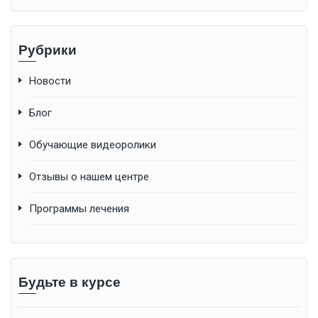
Рубрики
Новости
Блог
Обучающие видеоролики
Отзывы о нашем центре
Программы лечения
Будьте в курсе