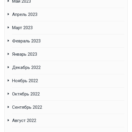
Май 2023
Апрель 2023
Март 2023
Февраль 2023
Январь 2023
Декабрь 2022
Ноябрь 2022
Октябрь 2022
Сентябрь 2022
Август 2022