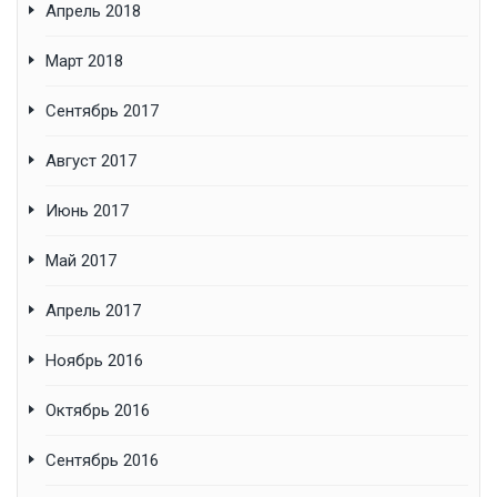
Апрель 2018
Март 2018
Сентябрь 2017
Август 2017
Июнь 2017
Май 2017
Апрель 2017
Ноябрь 2016
Октябрь 2016
Сентябрь 2016