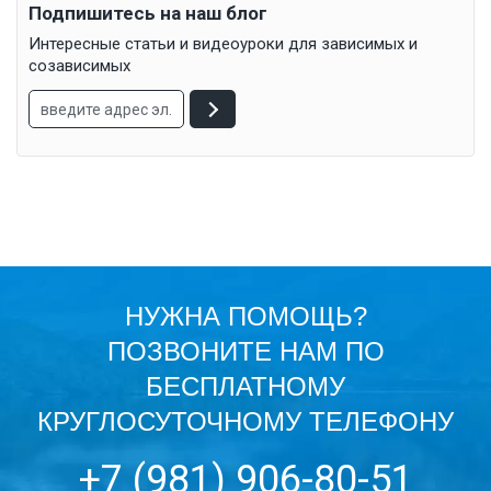
Подпишитесь на наш блог
Интересные статьи и видеоуроки для зависимых и
созависимых
НУЖНА ПОМОЩЬ?
ПОЗВОНИТЕ НАМ ПО
БЕСПЛАТНОМУ
КРУГЛОСУТОЧНОМУ ТЕЛЕФОНУ
+7 (981) 906-80-51