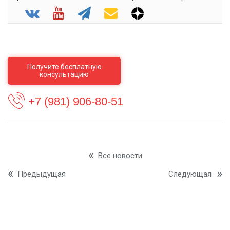
Получите бесплатную
консультацию
+7 (981) 906-80-51
Все новости
Предыдущая
Следующая