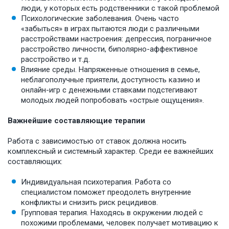
люди, у которых есть родственники с такой проблемой
Психологические заболевания. Очень часто
«забыться» в играх пытаются люди с различными
расстройствами настроения: депрессия, пограничное
расстройство личности, биполярно-аффективное
расстройство и т.д.
Влияние среды. Напряженные отношения в семье,
неблагополучные приятели, доступность казино и
онлайн-игр с денежными ставками подстегивают
молодых людей попробовать «острые ощущения».
Важнейшие составляющие терапии
Работа с зависимостью от ставок должна носить
комплексный и системный характер. Среди ее важнейших
составляющих:
Индивидуальная психотерапия. Работа со
специалистом поможет преодолеть внутренние
конфликты и снизить риск рецидивов.
Групповая терапия. Находясь в окружении людей с
похожими проблемами, человек получает мотивацию к