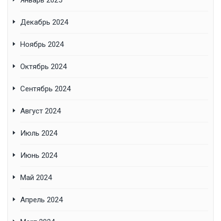
Январь 2025
Декабрь 2024
Ноябрь 2024
Октябрь 2024
Сентябрь 2024
Август 2024
Июль 2024
Июнь 2024
Май 2024
Апрель 2024