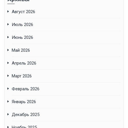
Август 2026
Июль 2026
Июнь 2026
Май 2026
Апрель 2026
Март 2026
Февраль 2026
Январь 2026
Декабрь 2025
Ноябрь 2025