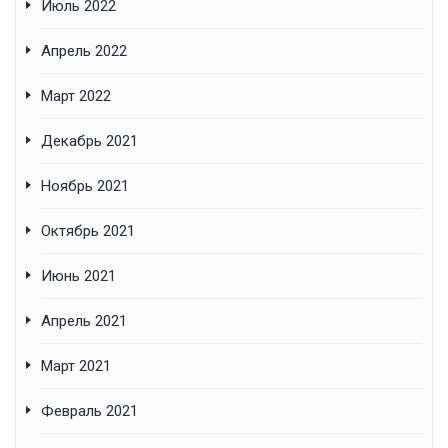
Июль 2022
Апрель 2022
Март 2022
Декабрь 2021
Ноябрь 2021
Октябрь 2021
Июнь 2021
Апрель 2021
Март 2021
Февраль 2021