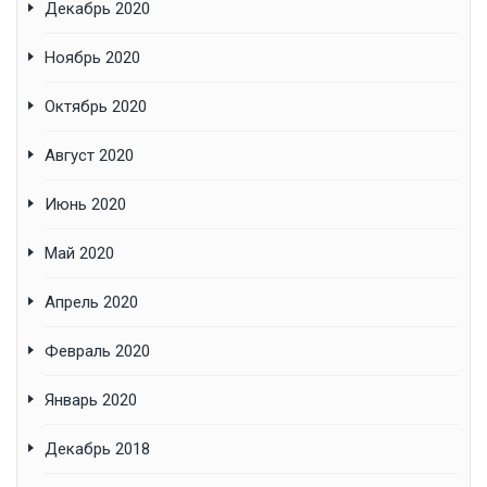
Декабрь 2020
Ноябрь 2020
Октябрь 2020
Август 2020
Июнь 2020
Май 2020
Апрель 2020
Февраль 2020
Январь 2020
Декабрь 2018