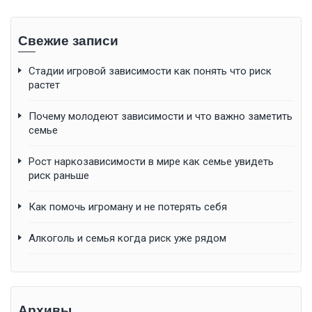
Свежие записи
Стадии игровой зависимости как понять что риск
растет
Почему молодеют зависимости и что важно заметить
семье
Рост наркозависимости в мире как семье увидеть
риск раньше
Как помочь игроману и не потерять себя
Алкоголь и семья когда риск уже рядом
Архивы