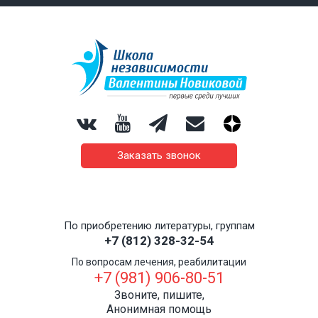
Заказать звонок
По приобретению литературы, группам
+7 (812) 328-32-54
По вопросам лечения, реабилитации
+7 (981) 906-80-51
Звоните, пишите,
Анонимная помощь