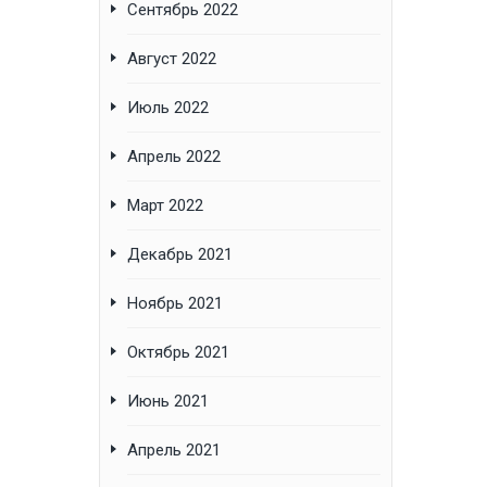
Сентябрь 2022
Август 2022
Июль 2022
Апрель 2022
Март 2022
Декабрь 2021
Ноябрь 2021
Октябрь 2021
Июнь 2021
Апрель 2021