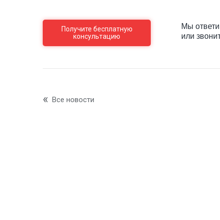
Мы ответи
Получите бесплатную
или звони
консультацию
Все новости