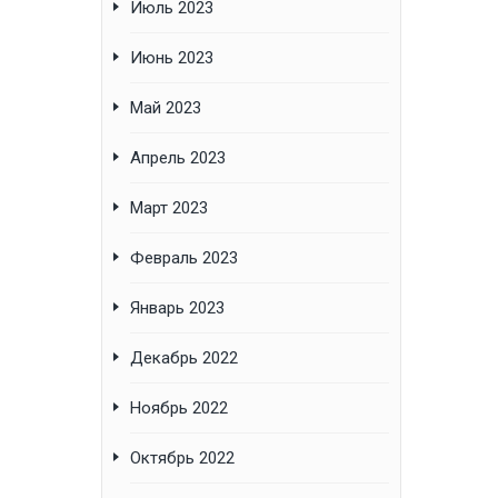
Июль 2023
Июнь 2023
Май 2023
Апрель 2023
Март 2023
Февраль 2023
Январь 2023
Декабрь 2022
Ноябрь 2022
Октябрь 2022