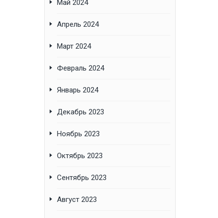
Май 2024
Апрель 2024
Март 2024
Февраль 2024
Январь 2024
Декабрь 2023
Ноябрь 2023
Октябрь 2023
Сентябрь 2023
Август 2023