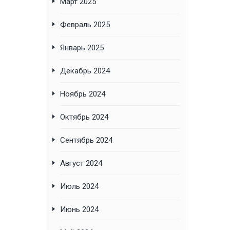
Март 2025
Февраль 2025
Январь 2025
Декабрь 2024
Ноябрь 2024
Октябрь 2024
Сентябрь 2024
Август 2024
Июль 2024
Июнь 2024