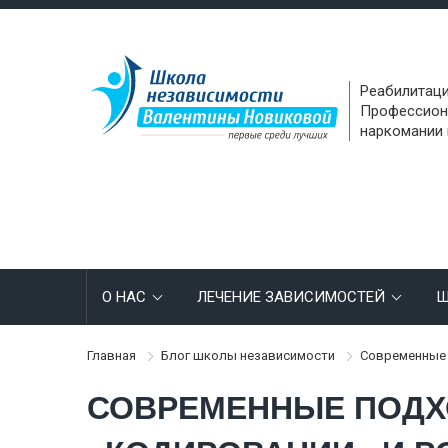
Реабилитаци
Профессион
наркомании 
О НАС
ЛЕЧЕНИЕ ЗАВИСИМОСТЕЙ
Ш
Главная
Блог школы независимости
Современные 
СОВРЕМЕННЫЕ ПОДХ