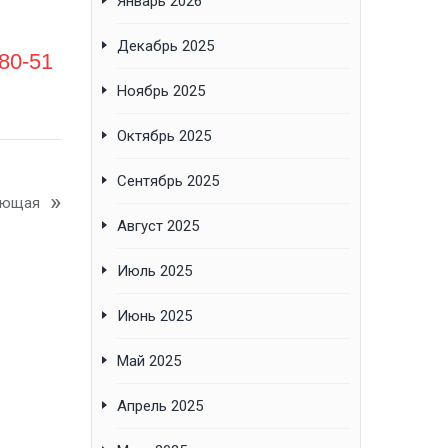
Январь 2026
Декабрь 2025
-80-51
Ноябрь 2025
Октябрь 2025
Сентябрь 2025
ующая
Август 2025
Июль 2025
Июнь 2025
Май 2025
Апрель 2025