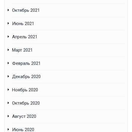
Октябрь 2021
Июнь 2021
Апрель 2021
Март 2021
Февраль 2021
Декабрь 2020
Ноябрь 2020
Октябрь 2020
Август 2020
Июнь 2020