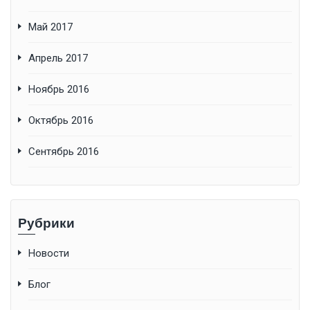
Май 2017
Апрель 2017
Ноябрь 2016
Октябрь 2016
Сентябрь 2016
Рубрики
Новости
Блог