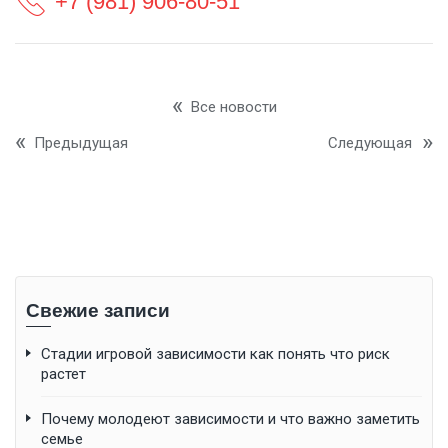
+7 (981) 906-80-51
Все новости
Предыдущая
Следующая
Свежие записи
Стадии игровой зависимости как понять что риск
растет
Почему молодеют зависимости и что важно заметить
семье