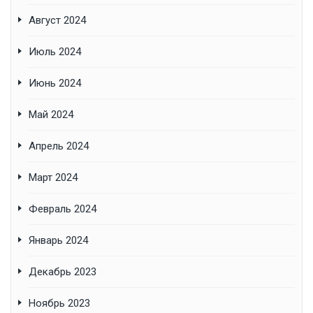
Август 2024
Июль 2024
Июнь 2024
Май 2024
Апрель 2024
Март 2024
Февраль 2024
Январь 2024
Декабрь 2023
Ноябрь 2023