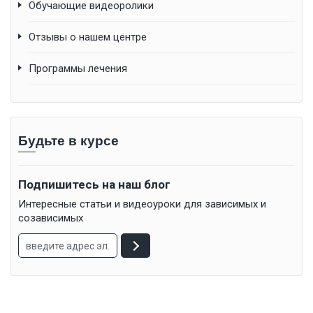
Обучающие видеоролики
Отзывы о нашем центре
Программы лечения
Будьте в курсе
Подпишитесь на наш блог
Интересные статьи и видеоуроки для зависимых и
созависимых