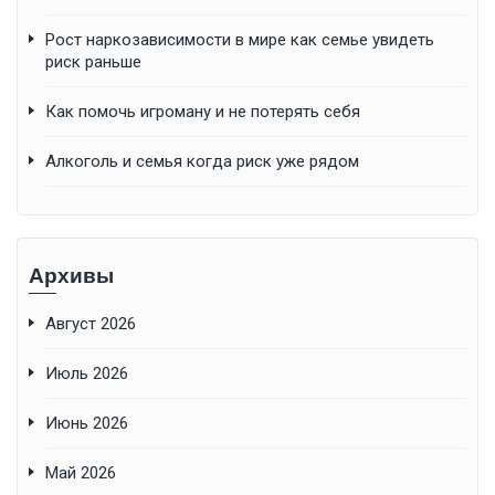
Рост наркозависимости в мире как семье увидеть
риск раньше
Как помочь игроману и не потерять себя
Алкоголь и семья когда риск уже рядом
Архивы
Август 2026
Июль 2026
Июнь 2026
Май 2026