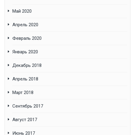
Май 2020
Апрель 2020
Февраль 2020
Январь 2020
Декабрь 2018
Апрель 2018
Март 2018
Сентябрь 2017
Август 2017
Июнь 2017