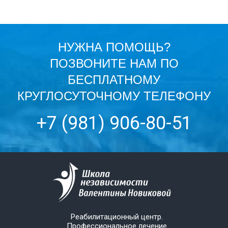
НУЖНА ПОМОЩЬ?
ПОЗВОНИТЕ НАМ ПО
БЕСПЛАТНОМУ
КРУГЛОСУТОЧНОМУ ТЕЛЕФОНУ
+7 (981) 906-80-51
Реабилитационный центр.
Профессиональное лечение