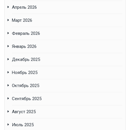
Апрель 2026
Март 2026
Февраль 2026
Январь 2026
Декабрь 2025
Ноябрь 2025
Октябрь 2025
Сентябрь 2025
Август 2025
Июль 2025