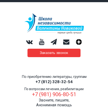
Заказать звонок
По приобретению литературы, группам
+7 (812) 328-32-54
По вопросам лечения, реабилитации
+7 (981) 906-80-51
Звоните, пишите,
Анонимная помощь