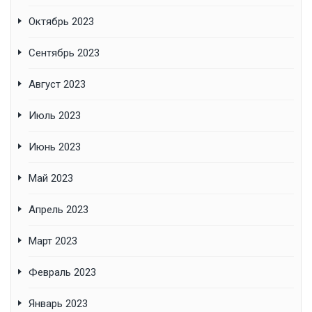
Октябрь 2023
Сентябрь 2023
Август 2023
Июль 2023
Июнь 2023
Май 2023
Апрель 2023
Март 2023
Февраль 2023
Январь 2023