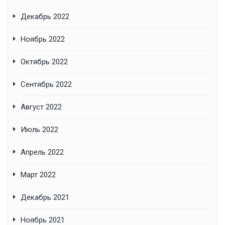
Декабрь 2022
Ноябрь 2022
Октябрь 2022
Сентябрь 2022
Август 2022
Июль 2022
Апрель 2022
Март 2022
Декабрь 2021
Ноябрь 2021