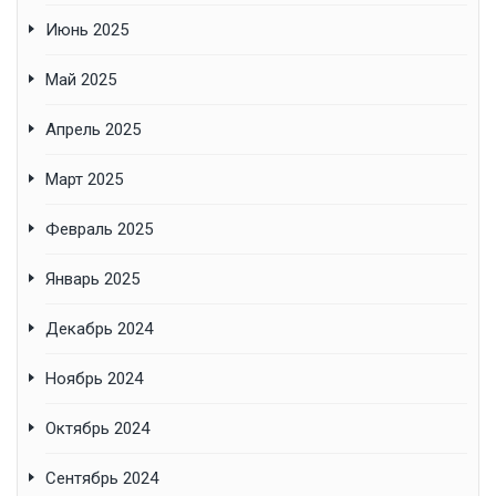
Июнь 2025
Май 2025
Апрель 2025
Март 2025
Февраль 2025
Январь 2025
Декабрь 2024
Ноябрь 2024
Октябрь 2024
Сентябрь 2024