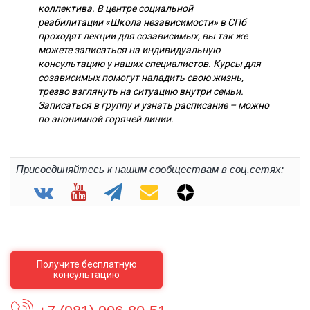
коллектива. В центре социальной
реабилитации «Школа независимости» в СПб
проходят лекции для созависимых, вы так же
можете записаться на индивидуальную
консультацию у наших специалистов. Курсы для
созависимых помогут наладить свою жизнь,
трезво взглянуть на ситуацию внутри семьи.
Записаться в группу и узнать расписание – можно
по анонимной горячей линии.
Присоединяйтесь к нашим сообществам в соц.сетях:
Получите бесплатную
консультацию