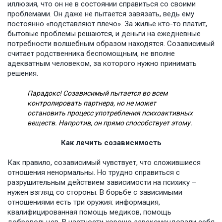
иллюзия, что он не в состоянии справиться со своими
проблемами. Он даже не пытается завязать, ведь ему
постоянно «подставляют плечо». За жилье кто-то платит,
бытовые проблемы решаются, и деньги на ежедневные
потребности волшебным образом находятся. Созависимый
считает родственника беспомощным, не вполне
адекватным человеком, за которого нужно принимать
решения.
Парадокс! Созависимый пытается во всем
контролировать партнера, но не может
остановить процесс употребления психоактивных
веществ. Напротив, он прямо способствует этому.
Как лечить созависимость
Как правило, созависимый чувствует, что сложившиеся
отношения ненормальны. Но трудно справиться с
разрушительным действием зависимости на психику –
нужен взгляд со стороны. В борьбе с зависимыми
отношениями есть три оружия: информация,
квалифицированная помощь медиков, помощь