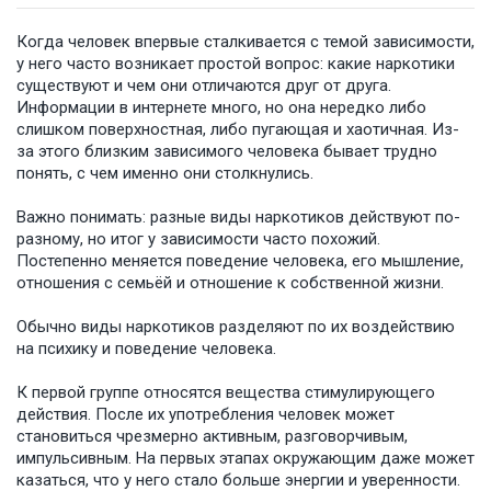
Когда человек впервые сталкивается с темой зависимости,
у него часто возникает простой вопрос: какие наркотики
существуют и чем они отличаются друг от друга.
Информации в интернете много, но она нередко либо
слишком поверхностная, либо пугающая и хаотичная. Из-
за этого близким зависимого человека бывает трудно
понять, с чем именно они столкнулись.
Важно понимать: разные виды наркотиков действуют по-
разному, но итог у зависимости часто похожий.
Постепенно меняется поведение человека, его мышление,
отношения с семьёй и отношение к собственной жизни.
Обычно виды наркотиков разделяют по их воздействию
на психику и поведение человека.
К первой группе относятся вещества стимулирующего
действия. После их употребления человек может
становиться чрезмерно активным, разговорчивым,
импульсивным. На первых этапах окружающим даже может
казаться, что у него стало больше энергии и уверенности.