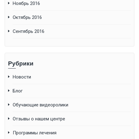
Ноябрь 2016
Октябрь 2016
Сентябрь 2016
Рубрики
Новости
Блог
Обучающие видеоролики
Отзывы о нашем центре
Программы лечения