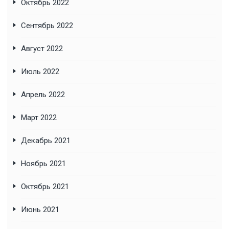
Октябрь 2022
Сентябрь 2022
Август 2022
Июль 2022
Апрель 2022
Март 2022
Декабрь 2021
Ноябрь 2021
Октябрь 2021
Июнь 2021