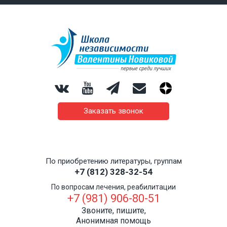
Заказать звонок
По приобретению литературы, группам
+7 (812) 328-32-54
По вопросам лечения, реабилитации
+7 (981) 906-80-51
Звоните, пишите,
Анонимная помощь