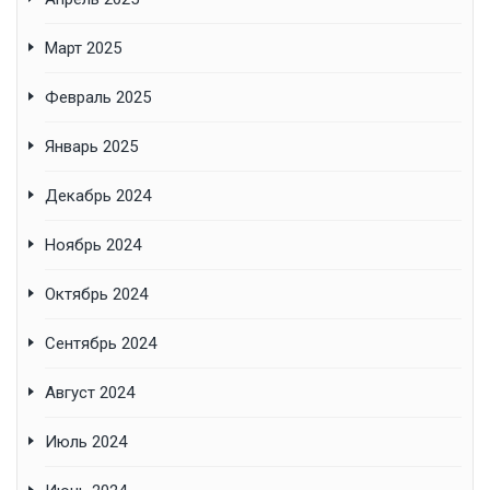
Март 2025
Февраль 2025
Январь 2025
Декабрь 2024
Ноябрь 2024
Октябрь 2024
Сентябрь 2024
Август 2024
Июль 2024