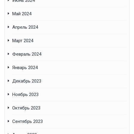
Июнь 2024
Май 2024
Апрель 2024
Март 2024
Февраль 2024
Январь 2024
Декабрь 2023
Ноябрь 2023
Октябрь 2023
Сентябрь 2023