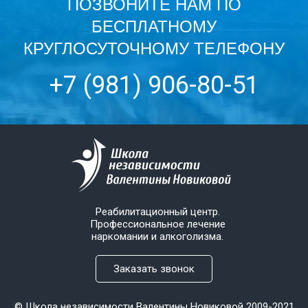
ПОЗВОНИТЕ НАМ ПО
БЕСПЛАТНОМУ
КРУГЛОСУТОЧНОМУ ТЕЛЕФОНУ
+7 (981) 906-80-51
Реабилитационный центр.
Профессиональное лечение
наркомании и алкоголизма.
Заказать звонок
© Школа независимости Валентины Новиковой 2009-2021