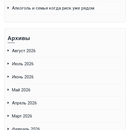
Алкоголь и семья когда риск уже рядом
Архивы
Август 2026
Июль 2026
Июнь 2026
Май 2026
Апрель 2026
Март 2026
Февраль 2026