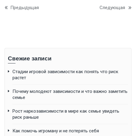
Предыдущая
Следующая
Свежие записи
Стадии игровой зависимости как понять что риск
растет
Почему молодеют зависимости и что важно заметить
семье
Рост наркозависимости в мире как семье увидеть
риск раньше
Как помочь игроману и не потерять себя