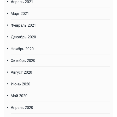
Апрель 2021
Март 2021
Февраль 2021
Декабрь 2020
Ноябрь 2020
Октябрь 2020
Август 2020
Июнь 2020
Май 2020
Апрель 2020