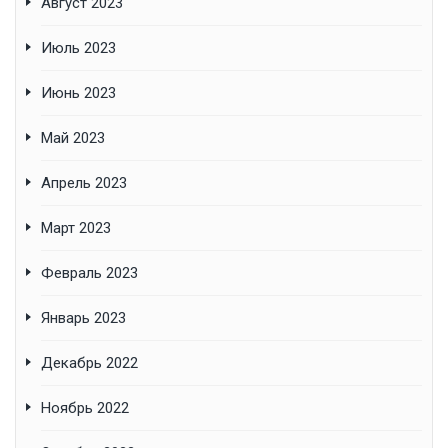
Август 2023
Июль 2023
Июнь 2023
Май 2023
Апрель 2023
Март 2023
Февраль 2023
Январь 2023
Декабрь 2022
Ноябрь 2022