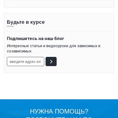
Будьте в курсе
Подпишитесь на наш блог
Интересные статьи и видеоуроки для зависимых и
созависимых
НУЖНА ПОМОЩЬ?