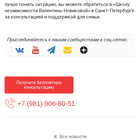
лучше понять ситуацию, вы можете обратиться в «Школу
независимости Валентины Новиковой» в Санкт-Петербурге
за консультацией и поддержкой для семьи.
Присоединяйтесь к нашим сообществам в соц.сетях:
Получите бесплатную
консультацию
+7 (981) 906-80-51
Все новости