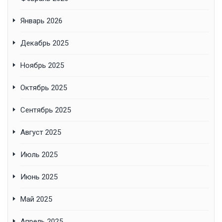
Январь 2026
Декабрь 2025
Ноябрь 2025
Октябрь 2025
Сентябрь 2025
Август 2025
Июль 2025
Июнь 2025
Май 2025
Апрель 2025