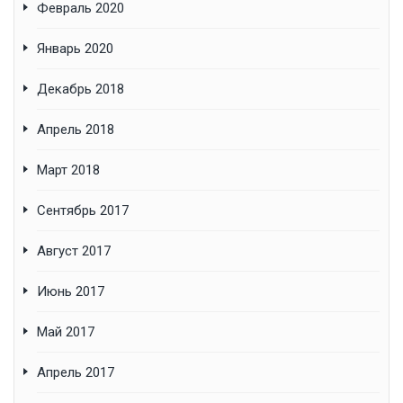
Февраль 2020
Январь 2020
Декабрь 2018
Апрель 2018
Март 2018
Сентябрь 2017
Август 2017
Июнь 2017
Май 2017
Апрель 2017