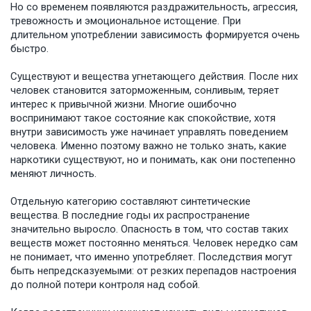
Но со временем появляются раздражительность, агрессия,
тревожность и эмоциональное истощение. При
длительном употреблении зависимость формируется очень
быстро.
Существуют и вещества угнетающего действия. После них
человек становится заторможенным, сонливым, теряет
интерес к привычной жизни. Многие ошибочно
воспринимают такое состояние как спокойствие, хотя
внутри зависимость уже начинает управлять поведением
человека. Именно поэтому важно не только знать, какие
наркотики существуют, но и понимать, как они постепенно
меняют личность.
Отдельную категорию составляют синтетические
вещества. В последние годы их распространение
значительно выросло. Опасность в том, что состав таких
веществ может постоянно меняться. Человек нередко сам
не понимает, что именно употребляет. Последствия могут
быть непредсказуемыми: от резких перепадов настроения
до полной потери контроля над собой.