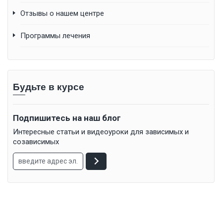
Отзывы о нашем центре
Программы лечения
Будьте в курсе
Подпишитесь на наш блог
Интересные статьи и видеоуроки для зависимых и
созависимых