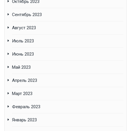
Октябрь 2023
Сентябрь 2023
Август 2023
Июль 2023
Июнь 2023
Май 2023
Апрель 2023
Март 2023
Февраль 2023
Январь 2023