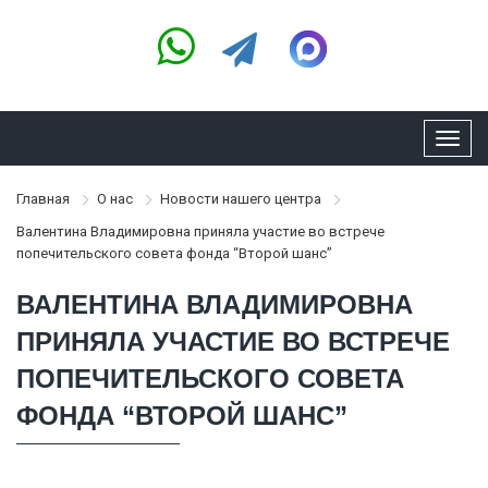
Toggl
navig
Главная
О нас
Новости нашего центра
Валентина Владимировна приняла участие во встрече
попечительского совета фонда “Второй шанс”
ВАЛЕНТИНА ВЛАДИМИРОВНА
ПРИНЯЛА УЧАСТИЕ ВО ВСТРЕЧЕ
ПОПЕЧИТЕЛЬСКОГО СОВЕТА
ФОНДА “ВТОРОЙ ШАНС”