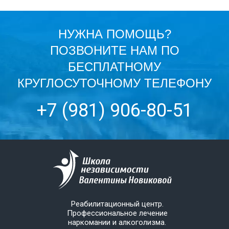
НУЖНА ПОМОЩЬ?
ПОЗВОНИТЕ НАМ ПО
БЕСПЛАТНОМУ
КРУГЛОСУТОЧНОМУ ТЕЛЕФОНУ
+7 (981) 906-80-51
Реабилитационный центр.
Профессиональное лечение
наркомании и алкоголизма.