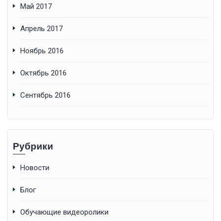
Май 2017
Апрель 2017
Ноябрь 2016
Октябрь 2016
Сентябрь 2016
Рубрики
Новости
Блог
Обучающие видеоролики