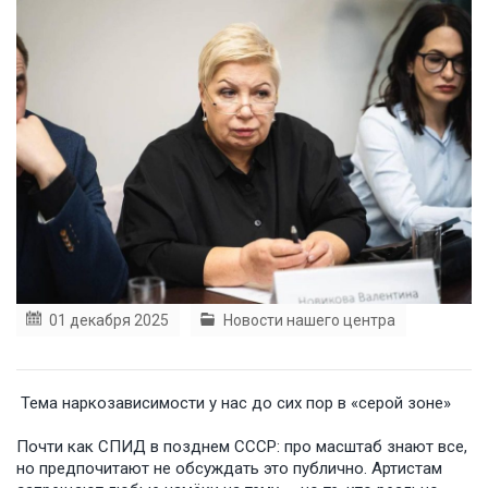
01 декабря 2025
Новости нашего центра
Тема наркозависимости у нас до сих пор в «серой зоне»
Почти как СПИД в позднем СССР: про масштаб знают все,
но предпочитают не обсуждать это публично. Артистам