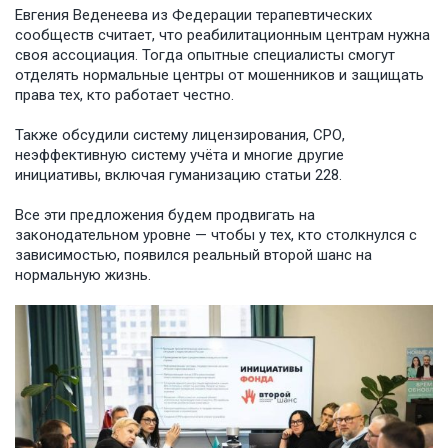
Евгения Веденеева из Федерации терапевтических
сообществ считает, что реабилитационным центрам нужна
своя ассоциация. Тогда опытные специалисты смогут
отделять нормальные центры от мошенников и защищать
права тех, кто работает честно.
Также обсудили систему лицензирования, СРО,
неэффективную систему учёта и многие другие
инициативы, включая гуманизацию статьи 228.
Все эти предложения будем продвигать на
законодательном уровне — чтобы у тех, кто столкнулся с
зависимостью, появился реальный второй шанс на
нормальную жизнь.