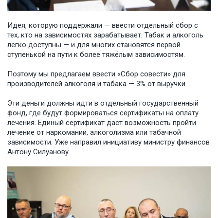
Идея, которую поддержали — ввести отдельный сбор с
тех, кто на зависимостях зарабатывает. Табак и алкоголь
легко доступны — и для многих становятся первой
ступенькой на пути к более тяжёлым зависимостям.
Поэтому мы предлагаем ввести «Сбор совести» для
производителей алкоголя и табака — 3% от выручки.
Эти деньги должны идти в отдельный государственный
фонд, где будут формироваться сертификаты на оплату
лечения. Единый сертификат даст возможность пройти
лечение от наркомании, алкоголизма или табачной
зависимости. Уже направил инициативу министру финансов
Антону Силуанову.