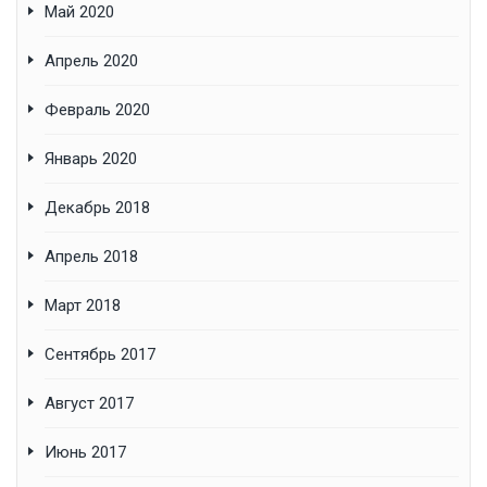
Май 2020
Апрель 2020
Февраль 2020
Январь 2020
Декабрь 2018
Апрель 2018
Март 2018
Сентябрь 2017
Август 2017
Июнь 2017