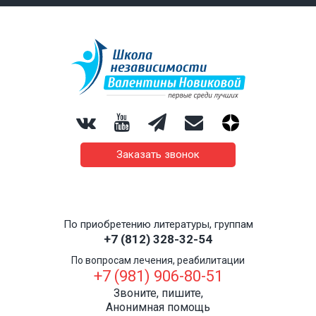
Заказать звонок
По приобретению литературы, группам
+7 (812) 328-32-54
По вопросам лечения, реабилитации
+7 (981) 906-80-51
Звоните, пишите,
Анонимная помощь