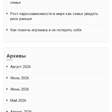
семье
Рост наркозависимости в мире как семье увидеть
риск раньше
Как помочь игроману и не потерять себя
Архивы
Август 2026
Июль 2026
Июнь 2026
Май 2026
Апрель 2026