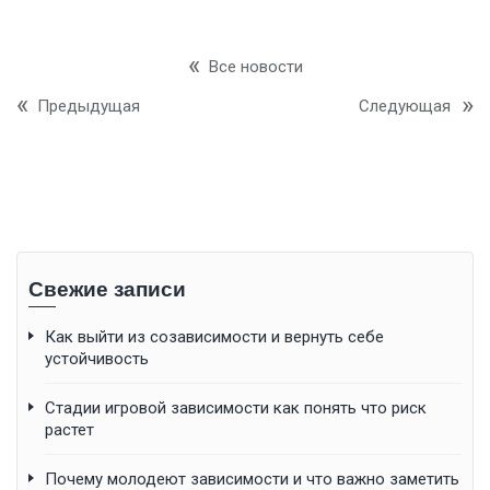
Все новости
Предыдущая
Следующая
Свежие записи
Как выйти из созависимости и вернуть себе
устойчивость
Стадии игровой зависимости как понять что риск
растет
Почему молодеют зависимости и что важно заметить