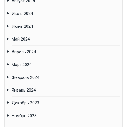
Август 2024
Июль 2024
Июнь 2024
Май 2024
Апрель 2024
Март 2024
Февраль 2024
Январь 2024
Декабрь 2023
Ноябрь 2023