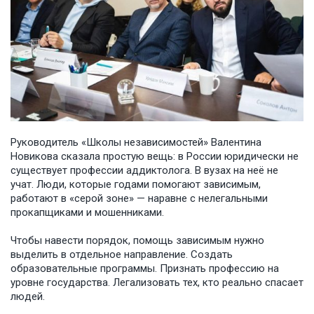
Руководитель «Школы независимостей» Валентина
Новикова сказала простую вещь: в России юридически не
существует профессии аддиктолога. В вузах на неё не
учат. Люди, которые годами помогают зависимым,
работают в «серой зоне» — наравне с нелегальными
прокапщиками и мошенниками.
Чтобы навести порядок, помощь зависимым нужно
выделить в отдельное направление. Создать
образовательные программы. Признать профессию на
уровне государства. Легализовать тех, кто реально спасает
людей.