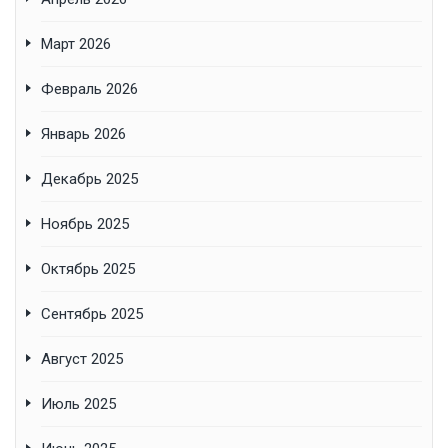
Март 2026
Февраль 2026
Январь 2026
Декабрь 2025
Ноябрь 2025
Октябрь 2025
Сентябрь 2025
Август 2025
Июль 2025