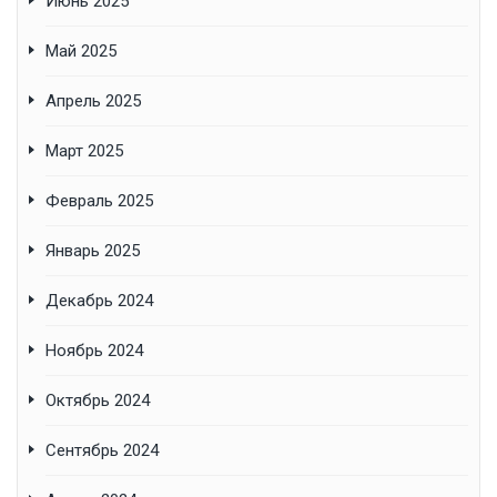
Июнь 2025
Май 2025
Апрель 2025
Март 2025
Февраль 2025
Январь 2025
Декабрь 2024
Ноябрь 2024
Октябрь 2024
Сентябрь 2024