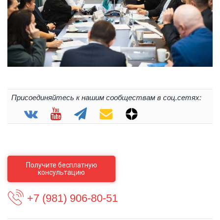
Присоединяйтесь к нашим сообществам в соц.сетях:
Получите бесплатную
консультацию
+7 (981) 906-80-51