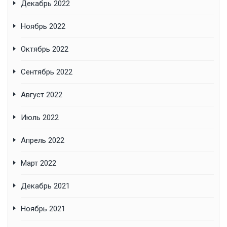
Декабрь 2022
Ноябрь 2022
Октябрь 2022
Сентябрь 2022
Август 2022
Июль 2022
Апрель 2022
Март 2022
Декабрь 2021
Ноябрь 2021