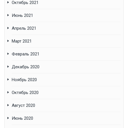
Октябрь 2021
Июнь 2021
Апрель 2021
Март 2021
Февраль 2021
Декабрь 2020
Ноябрь 2020
Октябрь 2020
Август 2020
Июнь 2020