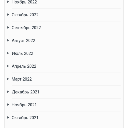
Ноябрь 2022
Октябрь 2022
Сентябрь 2022
Август 2022
Июль 2022
Апрель 2022
Март 2022
Декабрь 2021
Ноябрь 2021
Октябрь 2021