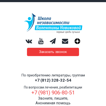
Заказать звонок
По приобретению литературы, группам
+7 (812) 328-32-54
По вопросам лечения, реабилитации
+7 (981) 906-80-51
Звоните, пишите,
Анонимная помощь