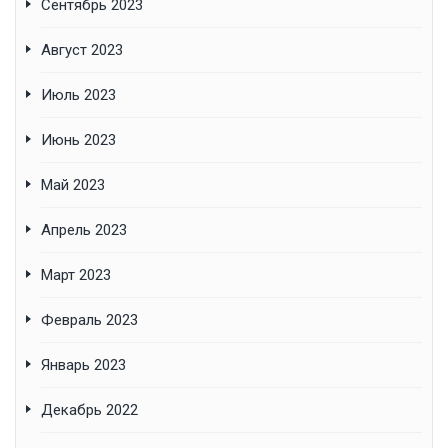
Сентябрь 2023
Август 2023
Июль 2023
Июнь 2023
Май 2023
Апрель 2023
Март 2023
Февраль 2023
Январь 2023
Декабрь 2022