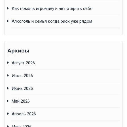
Как помочь игроману и не потерять себя
Алкоголь и семья когда риск уже рядом
Архивы
Август 2026
Июль 2026
Июнь 2026
Май 2026
Апрель 2026
Март 2026