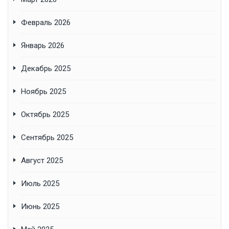
Февраль 2026
Январь 2026
Декабрь 2025
Ноябрь 2025
Октябрь 2025
Сентябрь 2025
Август 2025
Июль 2025
Июнь 2025