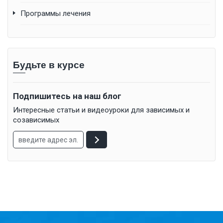
Программы лечения
Будьте в курсе
Подпишитесь на наш блог
Интересные статьи и видеоуроки для зависимых и
созависимых