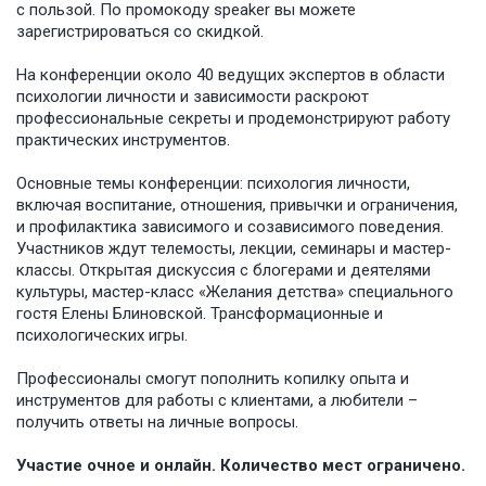
с пользой. По промокоду speaker вы можете
зарегистрироваться со скидкой.
На конференции около 40 ведущих экспертов в области
психологии личности и зависимости раскроют
профессиональные секреты и продемонстрируют работу
практических инструментов.
Основные темы конференции: психология личности,
включая воспитание, отношения, привычки и ограничения,
и профилактика зависимого и созависимого поведения.
Участников ждут телемосты, лекции, семинары и мастер-
классы. Открытая дискуссия с блогерами и деятелями
культуры, мастер-класс «Желания детства» специального
гостя Елены Блиновской. Трансформационные и
психологических игры.
Профессионалы смогут пополнить копилку опыта и
инструментов для работы с клиентами, а любители –
получить ответы на личные вопросы.
Участие очное и онлайн. Количество мест ограничено.