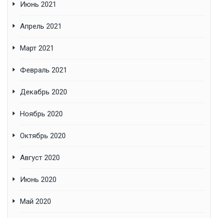
Июнь 2021
Апрель 2021
Март 2021
Февраль 2021
Декабрь 2020
Ноябрь 2020
Октябрь 2020
Август 2020
Июнь 2020
Май 2020