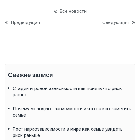
Все новости
Предыдущая
Следующая
Свежие записи
Стадии игровой зависимости как понять что риск
растет
Почему молодеют зависимости и что важно заметить
семье
Рост наркозависимости в мире как семье увидеть
риск раньше