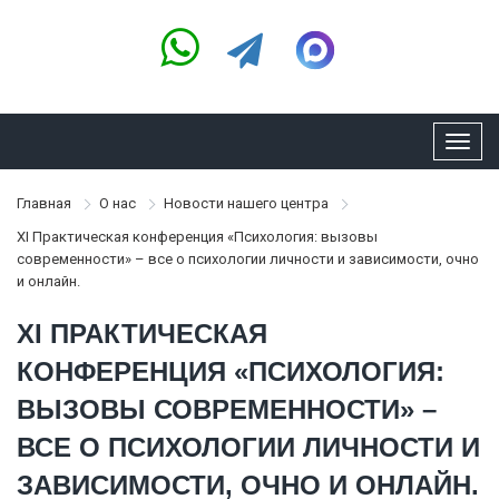
Toggl
navig
Главная
О нас
Новости нашего центра
XI Практическая конференция «Психология: вызовы
современности» – все о психологии личности и зависимости, очно
и онлайн.
XI ПРАКТИЧЕСКАЯ
КОНФЕРЕНЦИЯ «ПСИХОЛОГИЯ:
ВЫЗОВЫ СОВРЕМЕННОСТИ» –
ВСЕ О ПСИХОЛОГИИ ЛИЧНОСТИ И
ЗАВИСИМОСТИ, ОЧНО И ОНЛАЙН.