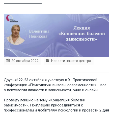
20 октября 2022
Новости нашего центра
Друзья! 22-23 октября я участвую в XI Практической
конференции «Психология: вызовы современности» – все
о психологии личности и зависимости, очно и онлайн.
Проведу лекцию на тему «Концепция болезни
зависимости». Приглашаю присоединиться к
профессионалам и любителям психологии и провести 2 дня