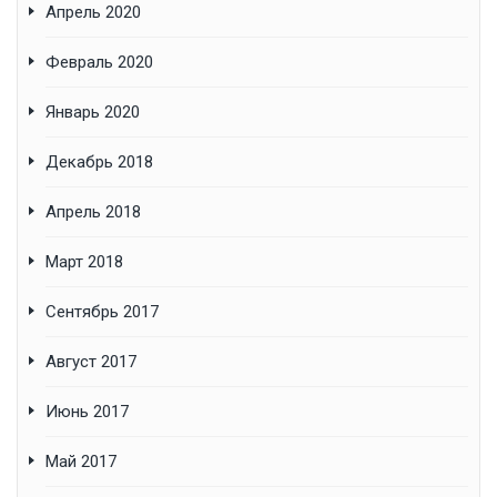
Апрель 2020
Февраль 2020
Январь 2020
Декабрь 2018
Апрель 2018
Март 2018
Сентябрь 2017
Август 2017
Июнь 2017
Май 2017