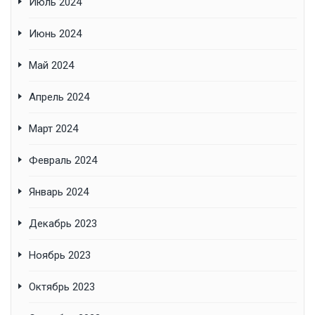
Июль 2024
Июнь 2024
Май 2024
Апрель 2024
Март 2024
Февраль 2024
Январь 2024
Декабрь 2023
Ноябрь 2023
Октябрь 2023