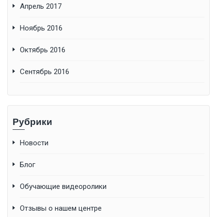
Апрель 2017
Ноябрь 2016
Октябрь 2016
Сентябрь 2016
Рубрики
Новости
Блог
Обучающие видеоролики
Отзывы о нашем центре