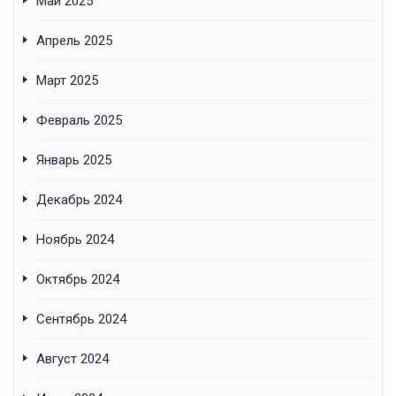
Май 2025
Апрель 2025
Март 2025
Февраль 2025
Январь 2025
Декабрь 2024
Ноябрь 2024
Октябрь 2024
Сентябрь 2024
Август 2024