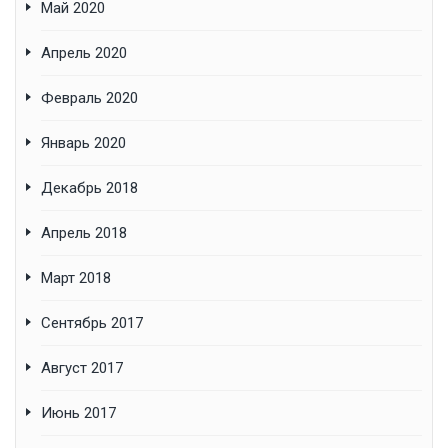
Май 2020
Апрель 2020
Февраль 2020
Январь 2020
Декабрь 2018
Апрель 2018
Март 2018
Сентябрь 2017
Август 2017
Июнь 2017