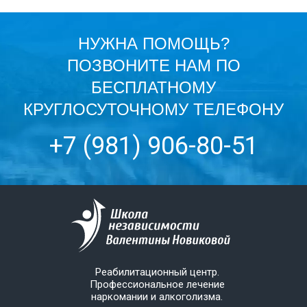
НУЖНА ПОМОЩЬ?
ПОЗВОНИТЕ НАМ ПО
БЕСПЛАТНОМУ
КРУГЛОСУТОЧНОМУ ТЕЛЕФОНУ
+7 (981) 906-80-51
Реабилитационный центр.
Профессиональное лечение
наркомании и алкоголизма.