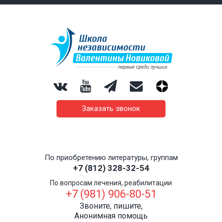
Заказать звонок
По приобретению литературы, группам
+7 (812) 328-32-54
По вопросам лечения, реабилитации
+7 (981) 906-80-51
Звоните, пишите,
Анонимная помощь