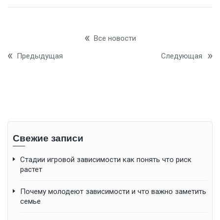
Все новости
Предыдущая
Следующая
Свежие записи
Стадии игровой зависимости как понять что риск
растет
Почему молодеют зависимости и что важно заметить
семье