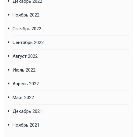
Декабрь 2022
Ноябрь 2022
Октябрь 2022
Сентябрь 2022
Август 2022
Июль 2022
Апрель 2022
Март 2022
Декабрь 2021
Ноябрь 2021