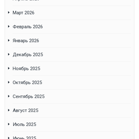
Март 2026
Февраль 2026
Январь 2026
Декабрь 2025
Ноябрь 2025
Октябрь 2025
Сентябрь 2025
Август 2025
Июль 2025
Июнь 2025