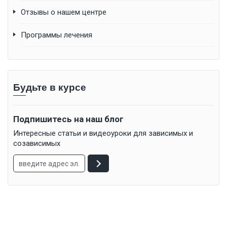
Отзывы о нашем центре
Программы лечения
Будьте в курсе
Подпишитесь на наш блог
Интересные статьи и видеоуроки для зависимых и
созависимых