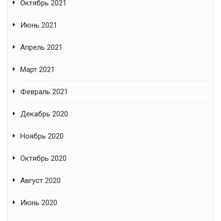
Октябрь 2021
Июнь 2021
Апрель 2021
Март 2021
Февраль 2021
Декабрь 2020
Ноябрь 2020
Октябрь 2020
Август 2020
Июнь 2020