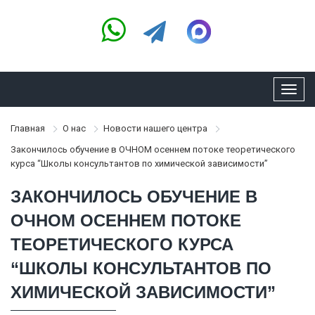
Toggl
navig
Главная
О нас
Новости нашего центра
Закончилось обучение в ОЧНОМ осеннем потоке теоретического
курса “Школы консультантов по химической зависимости”
ЗАКОНЧИЛОСЬ ОБУЧЕНИЕ В
ОЧНОМ ОСЕННЕМ ПОТОКЕ
ТЕОРЕТИЧЕСКОГО КУРСА
“ШКОЛЫ КОНСУЛЬТАНТОВ ПО
ХИМИЧЕСКОЙ ЗАВИСИМОСТИ”