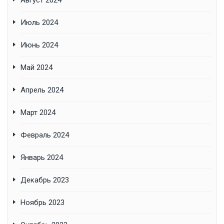
Август 2024
Июль 2024
Июнь 2024
Май 2024
Апрель 2024
Март 2024
Февраль 2024
Январь 2024
Декабрь 2023
Ноябрь 2023