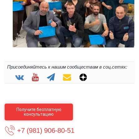
Присоединяйтесь к нашим сообществам в соц.сетях:
Получите бесплатную
консультацию
+7 (981) 906-80-51