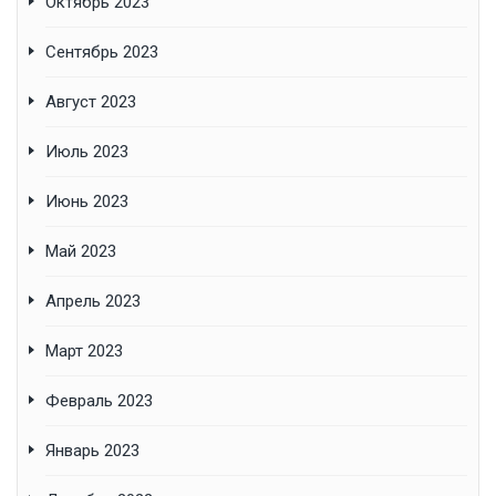
Октябрь 2023
Сентябрь 2023
Август 2023
Июль 2023
Июнь 2023
Май 2023
Апрель 2023
Март 2023
Февраль 2023
Январь 2023