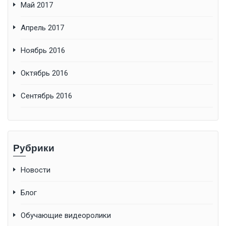
Май 2017
Апрель 2017
Ноябрь 2016
Октябрь 2016
Сентябрь 2016
Рубрики
Новости
Блог
Обучающие видеоролики