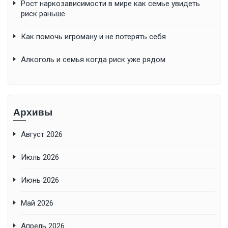
Рост наркозависимости в мире как семье увидеть
риск раньше
Как помочь игроману и не потерять себя
Алкоголь и семья когда риск уже рядом
Архивы
Август 2026
Июль 2026
Июнь 2026
Май 2026
Апрель 2026