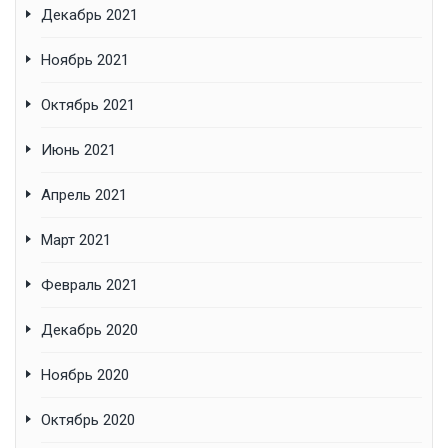
Декабрь 2021
Ноябрь 2021
Октябрь 2021
Июнь 2021
Апрель 2021
Март 2021
Февраль 2021
Декабрь 2020
Ноябрь 2020
Октябрь 2020