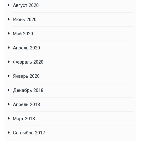
Август 2020
Июнь 2020
Май 2020
Апрель 2020
Февраль 2020
Январь 2020
Декабрь 2018
Апрель 2018
Март 2018
Сентябрь 2017