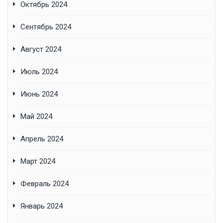
Октябрь 2024
Сентябрь 2024
Август 2024
Июль 2024
Июнь 2024
Май 2024
Апрель 2024
Март 2024
Февраль 2024
Январь 2024