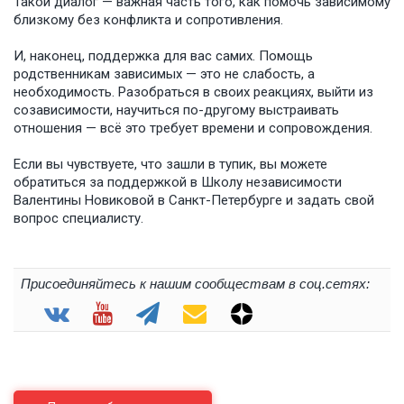
Такой диалог — важная часть того, как помочь зависимому
близкому без конфликта и сопротивления.
И, наконец, поддержка для вас самих. Помощь
родственникам зависимых — это не слабость, а
необходимость. Разобраться в своих реакциях, выйти из
созависимости, научиться по-другому выстраивать
отношения — всё это требует времени и сопровождения.
Если вы чувствуете, что зашли в тупик, вы можете
обратиться за поддержкой в Школу независимости
Валентины Новиковой в Санкт-Петербурге и задать свой
вопрос специалисту.
Присоединяйтесь к нашим сообществам в соц.сетях: