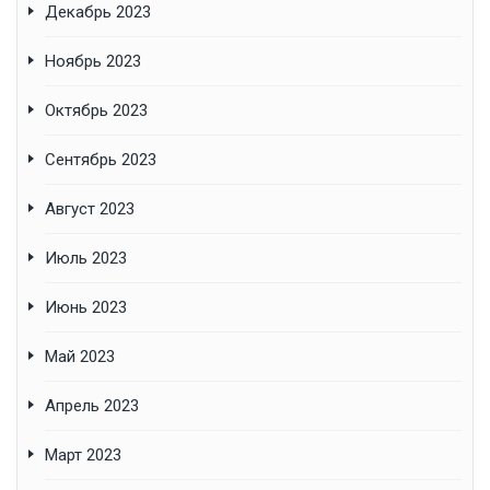
Декабрь 2023
Ноябрь 2023
Октябрь 2023
Сентябрь 2023
Август 2023
Июль 2023
Июнь 2023
Май 2023
Апрель 2023
Март 2023