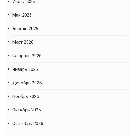
Июнь 2026
Май 2026
Апрель 2026
Март 2026
Февраль 2026
Январь 2026
Декабрь 2025
Ноябрь 2025
Октябрь 2025
Сентябрь 2025