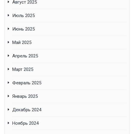
Август 2025
Июль 2025
Июнь 2025
Май 2025
Апрель 2025
Март 2025
Февраль 2025
Январь 2025
Декабрь 2024
Ноябрь 2024