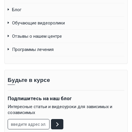
Блог
Обучающие видеоролики
Отзывы о нашем центре
Программы лечения
Будьте в курсе
Подпишитесь на наш блог
Интересные статьи и видеоуроки для зависимых и
созависимых