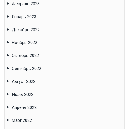
Февраль 2023
Январь 2023
Декабрь 2022
Ноябрь 2022
Октябрь 2022
Сентябрь 2022
Август 2022
Июль 2022
Апрель 2022
Март 2022