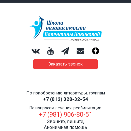
Заказать звонок
По приобретению литературы, группам
+7 (812) 328-32-54
По вопросам лечения, реабилитации
+7 (981) 906-80-51
Звоните, пишите,
Анонимная помощь