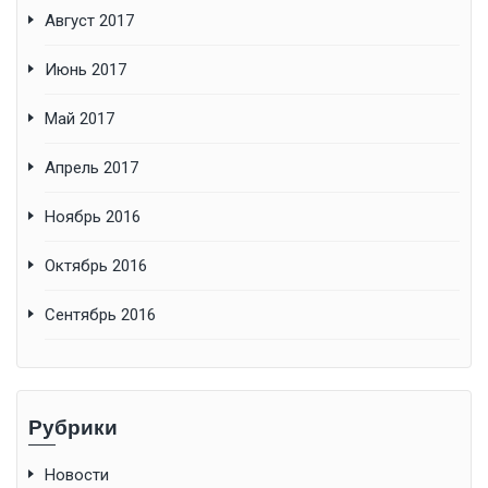
Август 2017
Июнь 2017
Май 2017
Апрель 2017
Ноябрь 2016
Октябрь 2016
Сентябрь 2016
Рубрики
Новости