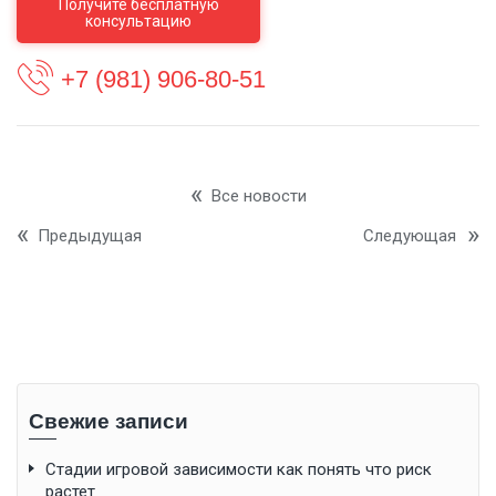
Получите бесплатную
консультацию
+7 (981) 906-80-51
Все новости
Предыдущая
Следующая
Свежие записи
Стадии игровой зависимости как понять что риск
растет