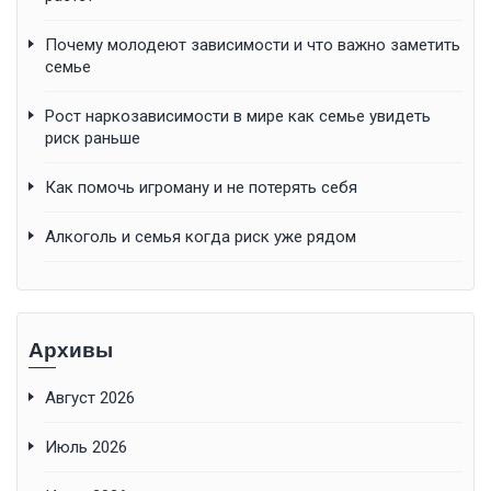
Почему молодеют зависимости и что важно заметить
семье
Рост наркозависимости в мире как семье увидеть
риск раньше
Как помочь игроману и не потерять себя
Алкоголь и семья когда риск уже рядом
Архивы
Август 2026
Июль 2026