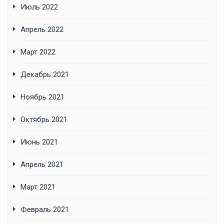
Июль 2022
Апрель 2022
Март 2022
Декабрь 2021
Ноябрь 2021
Октябрь 2021
Июнь 2021
Апрель 2021
Март 2021
Февраль 2021