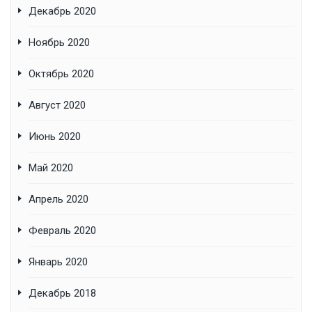
Декабрь 2020
Ноябрь 2020
Октябрь 2020
Август 2020
Июнь 2020
Май 2020
Апрель 2020
Февраль 2020
Январь 2020
Декабрь 2018