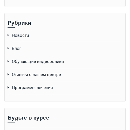
Рубрики
Новости
Блог
Обучающие видеоролики
Отзывы о нашем центре
Программы лечения
Будьте в курсе