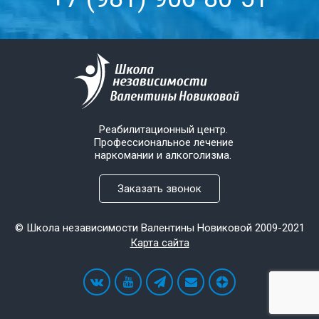
Реабилитационный центр.
Профессиональное лечение
наркомании и алкоголизма.
Заказать звонок
© Школа независимости Валентины Новиковой 2009-2021
Карта сайта