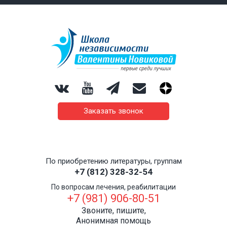
Заказать звонок
По приобретению литературы, группам
+7 (812) 328-32-54
По вопросам лечения, реабилитации
+7 (981) 906-80-51
Звоните, пишите,
Анонимная помощь