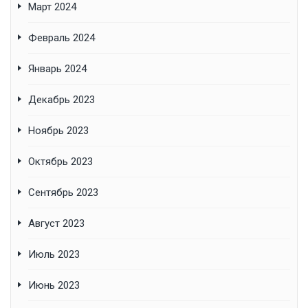
Март 2024
Февраль 2024
Январь 2024
Декабрь 2023
Ноябрь 2023
Октябрь 2023
Сентябрь 2023
Август 2023
Июль 2023
Июнь 2023