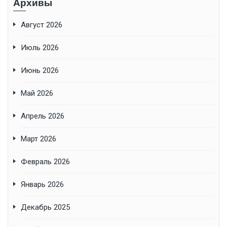
Архивы
Август 2026
Июль 2026
Июнь 2026
Май 2026
Апрель 2026
Март 2026
Февраль 2026
Январь 2026
Декабрь 2025