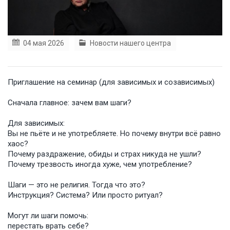
04 мая 2026
Новости нашего центра
Приглашение на семинар (для зависимых и созависимых)
Сначала главное: зачем вам шаги?
Для зависимых:
Вы не пьёте и не употребляете. Но почему внутри всё равно
хаос?
Почему раздражение, обиды и страх никуда не ушли?
Почему трезвость иногда хуже, чем употребление?
Шаги — это не религия. Тогда что это?
Инструкция? Система? Или просто ритуал?
Могут ли шаги помочь:
перестать врать себе?