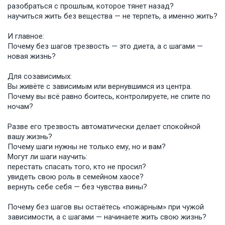
разобраться с прошлым, которое тянет назад?
научиться жить без вещества — не терпеть, а именно жить?
И главное:
Почему без шагов трезвость — это диета, а с шагами —
новая жизнь?
Для созависимых:
Вы живёте с зависимым или вернувшимся из центра.
Почему вы всё равно боитесь, контролируете, не спите по
ночам?
Разве его трезвость автоматически делает спокойной
вашу жизнь?
Почему шаги нужны не только ему, но и вам?
Могут ли шаги научить:
перестать спасать того, кто не просил?
увидеть свою роль в семейном хаосе?
вернуть себе себя — без чувства вины?
Почему без шагов вы остаётесь «пожарным» при чужой
зависимости, а с шагами — начинаете жить свою жизнь?