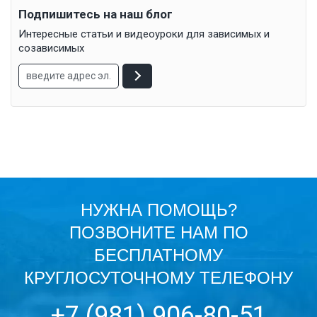
Подпишитесь на наш блог
Интересные статьи и видеоуроки для зависимых и
созависимых
НУЖНА ПОМОЩЬ?
ПОЗВОНИТЕ НАМ ПО
БЕСПЛАТНОМУ
КРУГЛОСУТОЧНОМУ ТЕЛЕФОНУ
+7 (981) 906-80-51