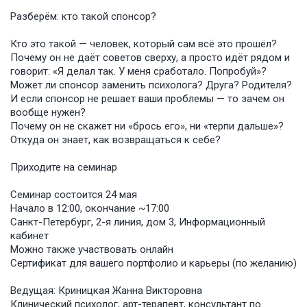
Разберём: кто такой спонсор?
Кто это такой — человек, который сам всё это прошёл?
Почему он не даёт советов сверху, а просто идёт рядом и
говорит: «Я делал так. У меня сработало. Попробуй»?
Может ли спонсор заменить психолога? Друга? Родителя?
И если спонсор не решает ваши проблемы — то зачем он
вообще нужен?
Почему он не скажет ни «брось его», ни «терпи дальше»?
Откуда он знает, как возвращаться к себе?
Приходите на семинар
Семинар состоится 24 мая
Начало в 12:00, окончание ~17:00
Санкт-Петербург, 2-я линия, дом 3, Информационный
кабинет
Можно также участвовать онлайн
Сертификат для вашего портфолио и карьеры (по желанию)
Ведущая: Криницкая Жанна Викторовна
Клинический психолог, арт-терапевт, консультант по