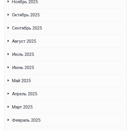
Ноябрь 2025
Октябрь 2025
Сентябрь 2025
Август 2025
Июль 2025
Июнь 2025
Май 2025
Апрель 2025
Март 2025
Февраль 2025