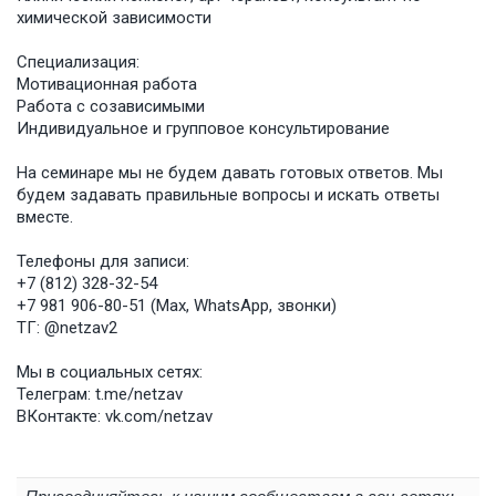
химической зависимости
Специализация:
Мотивационная работа
Работа с созависимыми
Индивидуальное и групповое консультирование
На семинаре мы не будем давать готовых ответов. Мы
будем задавать правильные вопросы и искать ответы
вместе.
Телефоны для записи:
+7 (812) 328-32-54
+7 981 906-80-51 (Max, WhatsApp, звонки)
ТГ: @netzav2
Мы в социальных сетях:
Телеграм: t.me/netzav
ВКонтакте: vk.com/netzav