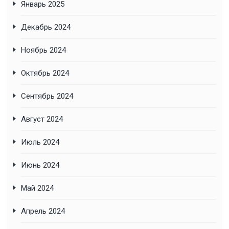
Январь 2025
Декабрь 2024
Ноябрь 2024
Октябрь 2024
Сентябрь 2024
Август 2024
Июль 2024
Июнь 2024
Май 2024
Апрель 2024