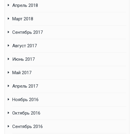
Апрель 2018
Март 2018
Сентябрь 2017
Август 2017
Июнь 2017
Май 2017
Апрель 2017
Ноябрь 2016
Октябрь 2016
Сентябрь 2016