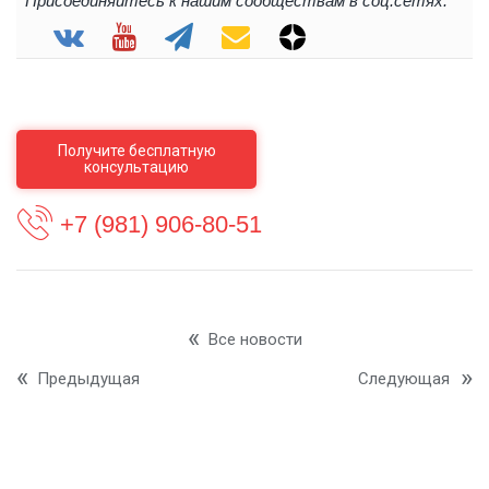
Присоединяйтесь к нашим сообществам в соц.сетях:
Получите бесплатную
консультацию
+7 (981) 906-80-51
Все новости
Предыдущая
Следующая