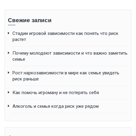
Свежие записи
Стадии игровой зависимости как понять что риск
растет
Почему молодеют зависимости и что важно заметить
семье
Рост наркозависимости в мире как семье увидеть
риск раньше
Как помочь игроману и не потерять себя
Алкоголь и семья когда риск уже рядом