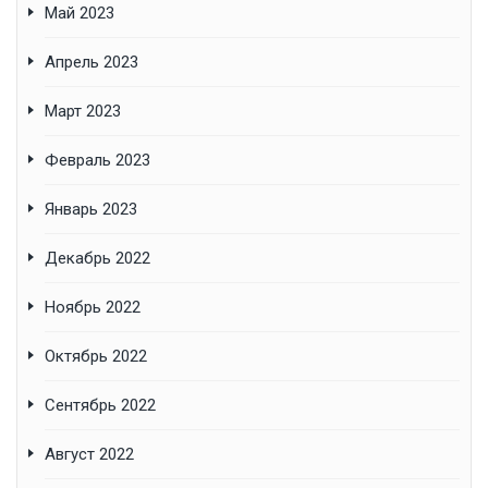
Май 2023
Апрель 2023
Март 2023
Февраль 2023
Январь 2023
Декабрь 2022
Ноябрь 2022
Октябрь 2022
Сентябрь 2022
Август 2022